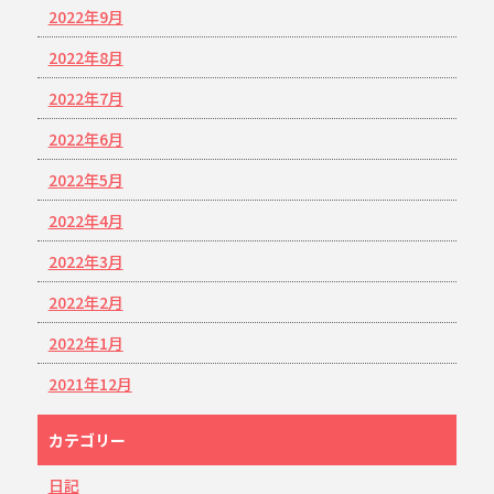
2022年9月
2022年8月
2022年7月
2022年6月
2022年5月
2022年4月
2022年3月
2022年2月
2022年1月
2021年12月
カテゴリー
日記