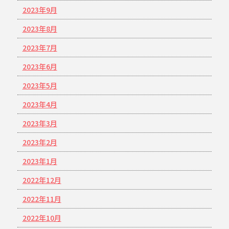
2023年9月
2023年8月
2023年7月
2023年6月
2023年5月
2023年4月
2023年3月
2023年2月
2023年1月
2022年12月
2022年11月
2022年10月