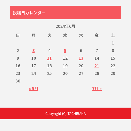
投稿日カレンダー
2024年6月
日
月
火
水
木
金
土
1
2
3
4
5
6
7
8
9
10
11
12
13
14
15
16
17
18
19
20
21
22
23
24
25
26
27
28
29
30
« 5月
7月 »
Copyright (C) TACHIBANA