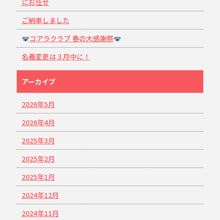
にお任せ
ご納車しました
コアラクラブ 春の大感謝祭
名義変更は３月中に！
アーカイブ
2026年5月
2026年4月
2025年3月
2025年2月
2025年1月
2024年12月
2024年11月