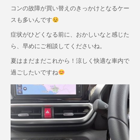
コンの故障が買い替えのきっかけとなるケー
スも多いんです
症状がひどくなる前に、おかしいなと感じた
ら、早めにご相談してくださいね。
夏はまだまだこれから！涼しく快適な車内で
過ごしたいですね