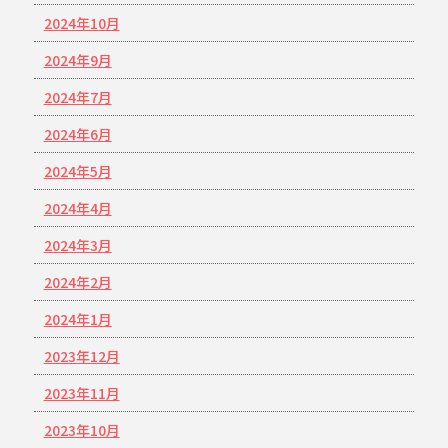
2024年10月
2024年9月
2024年7月
2024年6月
2024年5月
2024年4月
2024年3月
2024年2月
2024年1月
2023年12月
2023年11月
2023年10月