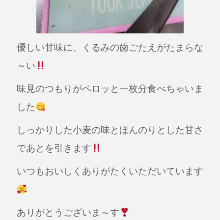
優しい甘味に、くるみの歯ごたえがたまらな
～い
味見のつもりがペロッと一枚分食べちゃいま
した
しっかりした小麦の味とほんのりとした甘さ
であとを引きます
いつもおいしくありがたくいただいています
ありがとうございま～す