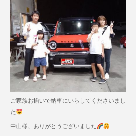
ご家族お揃いで納車にいらしてくださいまし
た
中山様、ありがとうございました