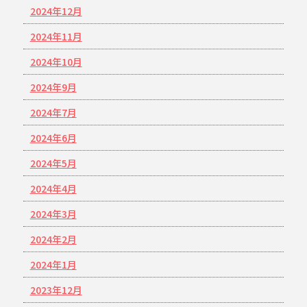
2024年12月
2024年11月
2024年10月
2024年9月
2024年7月
2024年6月
2024年5月
2024年4月
2024年3月
2024年2月
2024年1月
2023年12月