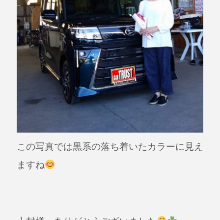
この写真では黒系の落ち着いたカラーに見え
ますね