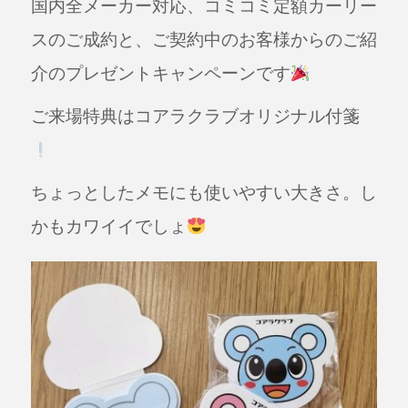
国内全メーカー対応、コミコミ定額カーリー
スのご成約と、ご契約中のお客様からのご紹
介のプレゼントキャンペーンです
ご来場特典はコアラクラブオリジナル付箋
ちょっとしたメモにも使いやすい大きさ。し
かもカワイイでしょ