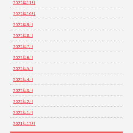
2022年11月
2022年10月
2022年9月
2022年8月
2022年7月
2022年6月
2022年5月
2022年4月
2022年3月
2022年2月
2022年1月
2021年12月