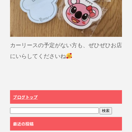
カーリースの予定がない方も、ぜひぜひお店
にいらしてくださいね
ブログトップ
最近の投稿