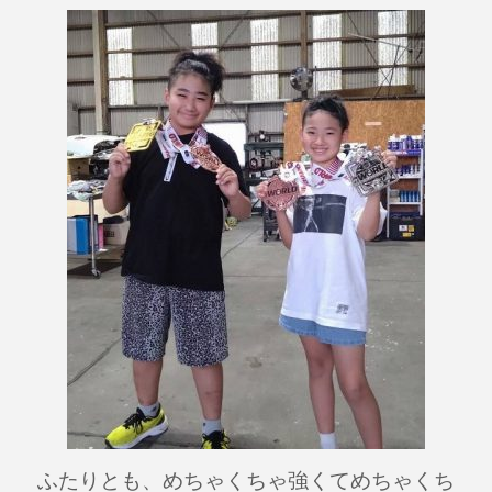
ふたりとも、めちゃくちゃ強くてめちゃくち