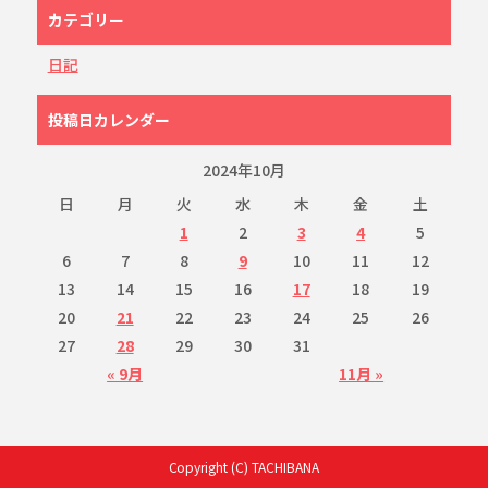
カテゴリー
日記
投稿日カレンダー
2024年10月
日
月
火
水
木
金
土
1
2
3
4
5
6
7
8
9
10
11
12
13
14
15
16
17
18
19
20
21
22
23
24
25
26
27
28
29
30
31
« 9月
11月 »
Copyright (C) TACHIBANA