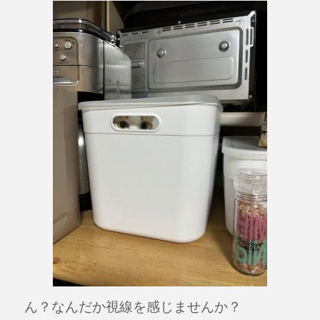
ん？なんだか視線を感じませんか？