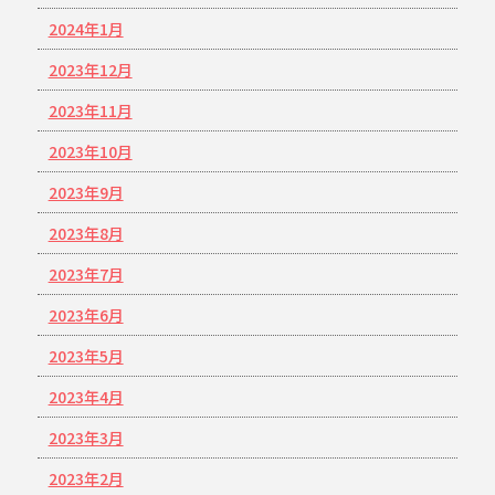
2024年1月
2023年12月
2023年11月
2023年10月
2023年9月
2023年8月
2023年7月
2023年6月
2023年5月
2023年4月
2023年3月
2023年2月