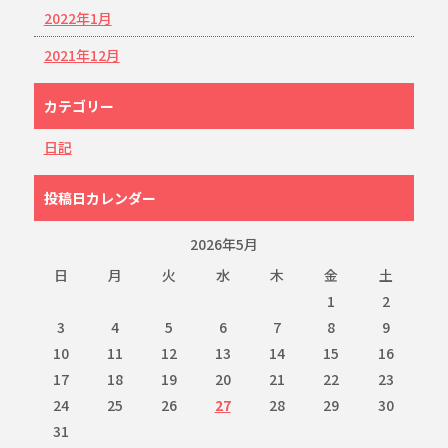
2022年1月
2021年12月
カテゴリー
日記
投稿日カレンダー
2026年5月
日
月
火
水
木
金
土
1
2
3
4
5
6
7
8
9
10
11
12
13
14
15
16
17
18
19
20
21
22
23
24
25
26
27
28
29
30
31