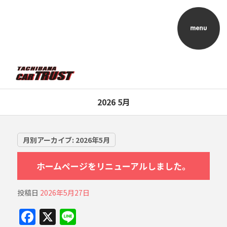
2026 5月
月別アーカイブ:
2026年5月
ホームページをリニューアルしました。
投稿日
2026年5月27日
F
X
Li