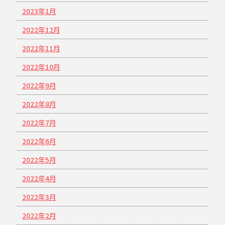
2023年1月
2022年12月
2022年11月
2022年10月
2022年9月
2022年8月
2022年7月
2022年6月
2022年5月
2022年4月
2022年3月
2022年2月