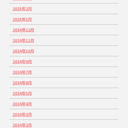
2025年2月
2025年1月
2024年12月
2024年11月
2024年10月
2024年9月
2024年7月
2024年6月
2024年5月
2024年4月
2024年3月
2024年2月