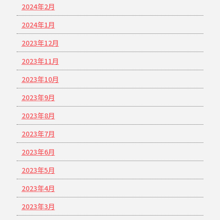
2024年2月
2024年1月
2023年12月
2023年11月
2023年10月
2023年9月
2023年8月
2023年7月
2023年6月
2023年5月
2023年4月
2023年3月