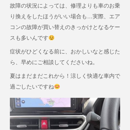
故障の状況によっては、修理よりも車のお乗
り換えをしたほうがいい場合も…実際、エア
コンの故障が買い替えのきっかけとなるケー
スも多いんです
症状がひどくなる前に、おかしいなと感じた
ら、早めにご相談してくださいね。
夏はまだまだこれから！涼しく快適な車内で
過ごしたいですね