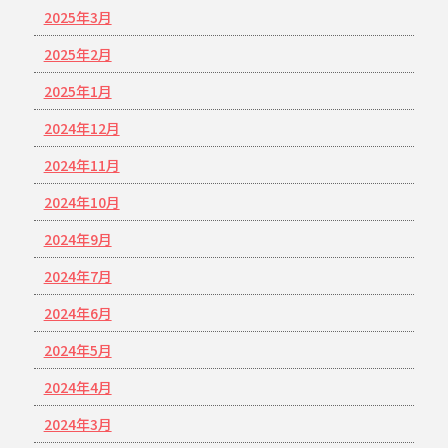
2025年3月
2025年2月
2025年1月
2024年12月
2024年11月
2024年10月
2024年9月
2024年7月
2024年6月
2024年5月
2024年4月
2024年3月