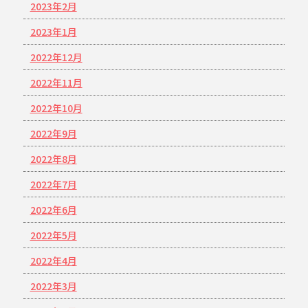
2023年2月
2023年1月
2022年12月
2022年11月
2022年10月
2022年9月
2022年8月
2022年7月
2022年6月
2022年5月
2022年4月
2022年3月