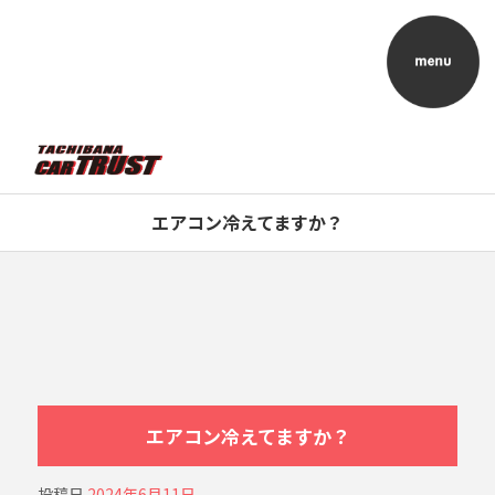
エアコン冷えてますか？
エアコン冷えてますか？
投稿日
2024年6月11日