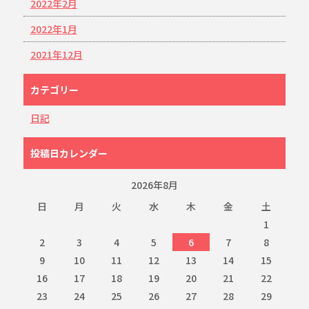
2022年2月
2022年1月
2021年12月
カテゴリー
日記
投稿日カレンダー
2026年8月
日
月
火
水
木
金
土
1
2
3
4
5
6
7
8
9
10
11
12
13
14
15
16
17
18
19
20
21
22
23
24
25
26
27
28
29