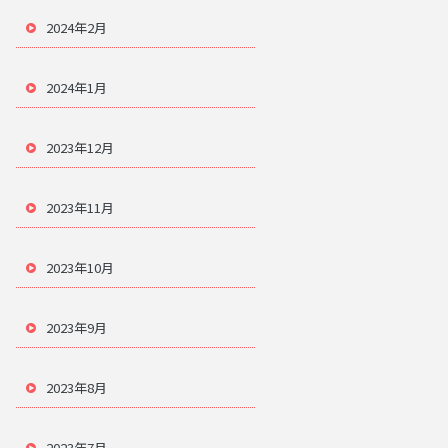
2024年2月
2024年1月
2023年12月
2023年11月
2023年10月
2023年9月
2023年8月
2023年7月