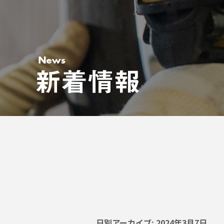
日別アーカイブ:
2024年3月7日