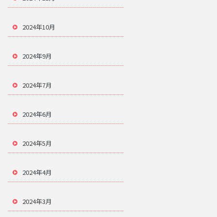
2024年10月
2024年9月
2024年7月
2024年6月
2024年5月
2024年4月
2024年3月