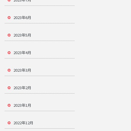
2023年6月
2023年5月
2023年4月
2023年3月
2023年2月
2023年1月
2022年12月