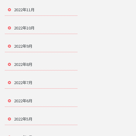
2022年11月
2022年10月
2022年9月
2022年8月
2022年7月
2022年6月
2022年5月