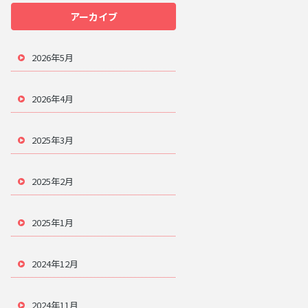
アーカイブ
2026年5月
2026年4月
2025年3月
2025年2月
2025年1月
2024年12月
2024年11月