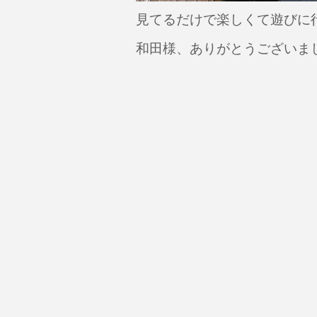
見てるだけで楽しくて遊びに
和田様、ありがとうございま