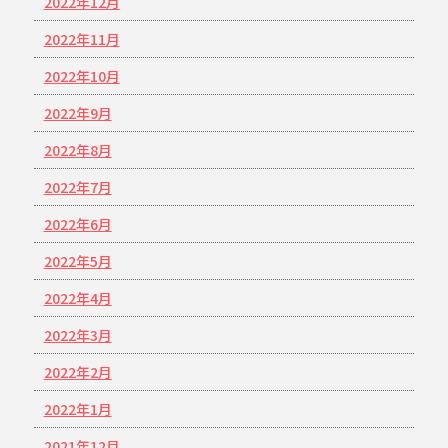
2022年12月
2022年11月
2022年10月
2022年9月
2022年8月
2022年7月
2022年6月
2022年5月
2022年4月
2022年3月
2022年2月
2022年1月
2021年12月