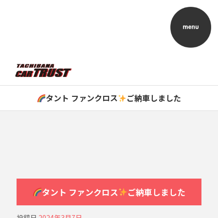
タント ファンクロス
ご納車しました
タント ファンクロス
ご納車しました
投稿日
2024年3月7日