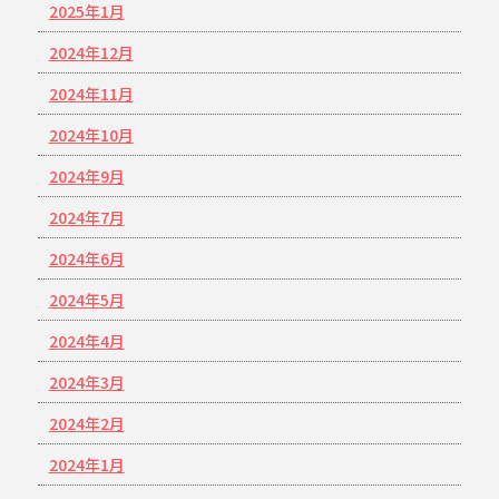
2025年1月
2024年12月
2024年11月
2024年10月
2024年9月
2024年7月
2024年6月
2024年5月
2024年4月
2024年3月
2024年2月
2024年1月