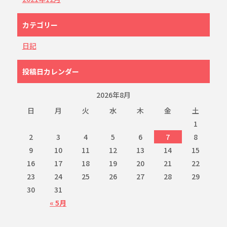
カテゴリー
日記
投稿日カレンダー
2026年8月
日
月
火
水
木
金
土
1
2
3
4
5
6
7
8
9
10
11
12
13
14
15
16
17
18
19
20
21
22
23
24
25
26
27
28
29
30
31
« 5月