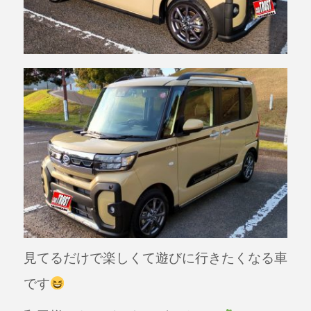
見てるだけで楽しくて遊びに行きたくなる車
です