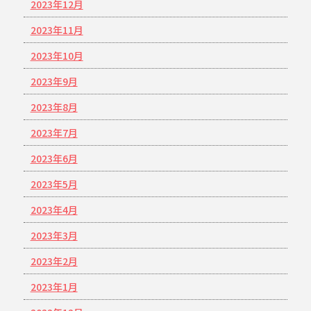
2023年12月
2023年11月
2023年10月
2023年9月
2023年8月
2023年7月
2023年6月
2023年5月
2023年4月
2023年3月
2023年2月
2023年1月