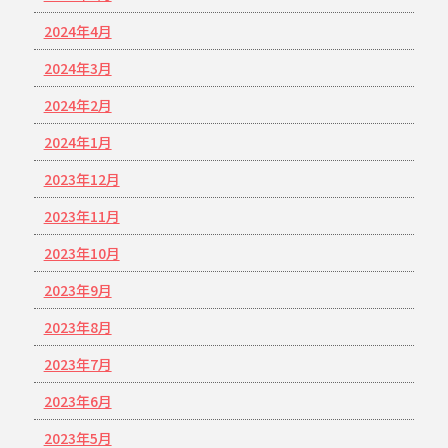
2024年4月
2024年3月
2024年2月
2024年1月
2023年12月
2023年11月
2023年10月
2023年9月
2023年8月
2023年7月
2023年6月
2023年5月