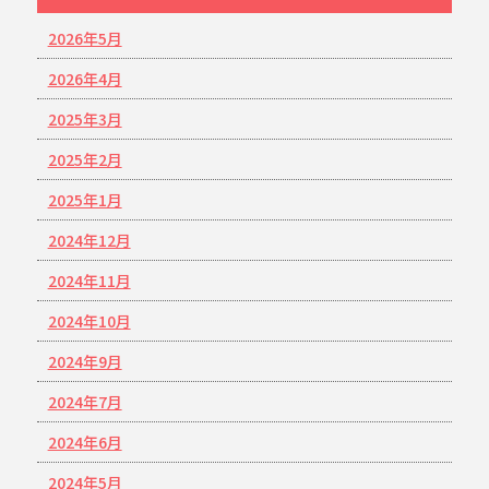
2026年5月
2026年4月
2025年3月
2025年2月
2025年1月
2024年12月
2024年11月
2024年10月
2024年9月
2024年7月
2024年6月
2024年5月