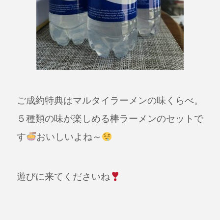
ご成約特典はマルタイラーメンの味くらべ。
５種類の味が楽しめる棒ラーメンのセットで
す
おいしいよね～
遊びに来てくださいね