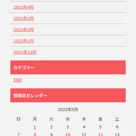
2022年4月
2022年3月
2022年2月
2022年1月
2021年12月
カテゴリー
日記
投稿日カレンダー
2023年5月
日
月
火
水
木
金
土
1
2
3
4
5
6
7
8
9
10
11
12
13