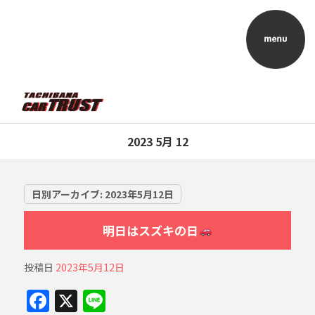
2023 5月 12
日別アーカイブ:
2023年5月12日
明日はスズキの日
投稿日
2023年5月12日
F
X
Li