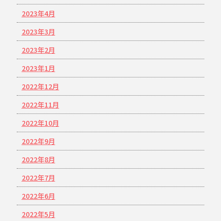
2023年4月
2023年3月
2023年2月
2023年1月
2022年12月
2022年11月
2022年10月
2022年9月
2022年8月
2022年7月
2022年6月
2022年5月