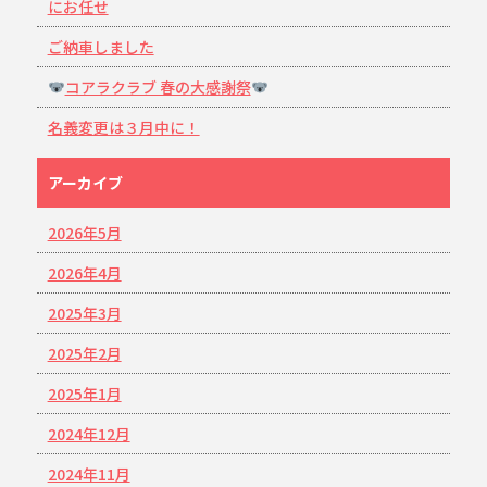
にお任せ
ご納車しました
コアラクラブ 春の大感謝祭
名義変更は３月中に！
アーカイブ
2026年5月
2026年4月
2025年3月
2025年2月
2025年1月
2024年12月
2024年11月