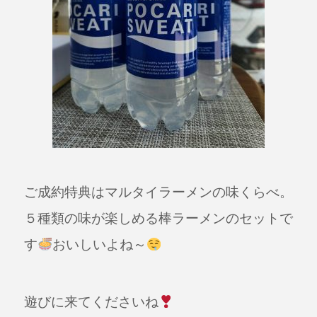
ご成約特典はマルタイラーメンの味くらべ。
５種類の味が楽しめる棒ラーメンのセットで
す
おいしいよね～
遊びに来てくださいね