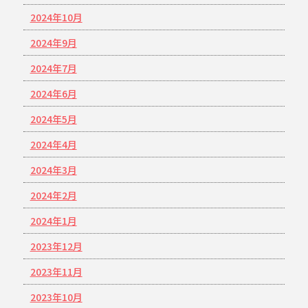
2024年10月
2024年9月
2024年7月
2024年6月
2024年5月
2024年4月
2024年3月
2024年2月
2024年1月
2023年12月
2023年11月
2023年10月