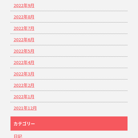
2022年9月
2022年8月
2022年7月
2022年6月
2022年5月
2022年4月
2022年3月
2022年2月
2022年1月
2021年12月
カテゴリー
日記