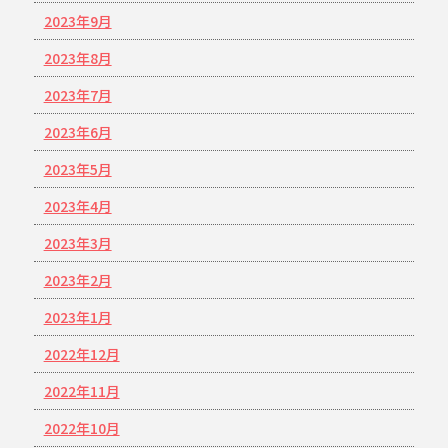
2023年9月
2023年8月
2023年7月
2023年6月
2023年5月
2023年4月
2023年3月
2023年2月
2023年1月
2022年12月
2022年11月
2022年10月