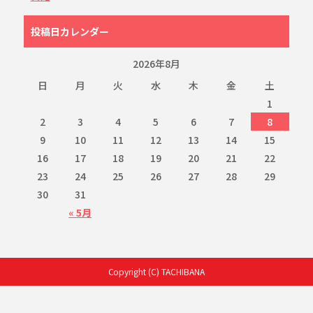
投稿日カレンダー
2026年8月
日
月
火
水
木
金
土
1
2
3
4
5
6
7
8
9
10
11
12
13
14
15
16
17
18
19
20
21
22
23
24
25
26
27
28
29
30
31
« 5月
Copyright (C) TACHIBANA