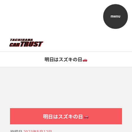
明日はスズキの日
明日はスズキの日
投稿日
2023年5月12日