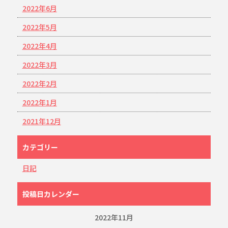
2022年6月
2022年5月
2022年4月
2022年3月
2022年2月
2022年1月
2021年12月
カテゴリー
日記
投稿日カレンダー
2022年11月