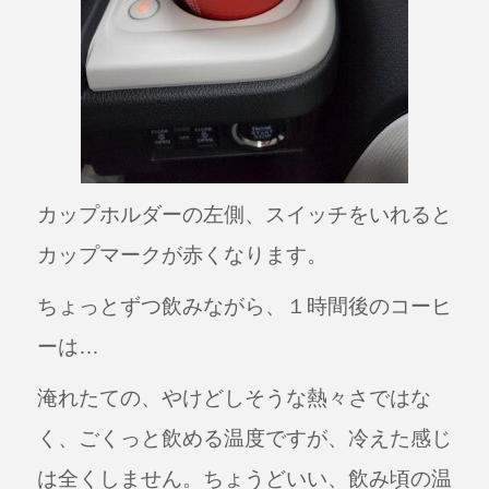
カップホルダーの左側、スイッチをいれると
カップマークが赤くなります。
ちょっとずつ飲みながら、１時間後のコーヒ
ーは…
淹れたての、やけどしそうな熱々さではな
く、ごくっと飲める温度ですが、冷えた感じ
は全くしません。ちょうどいい、飲み頃の温