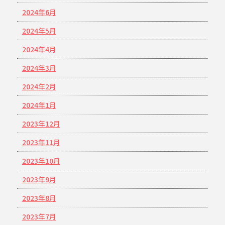
2024年6月
2024年5月
2024年4月
2024年3月
2024年2月
2024年1月
2023年12月
2023年11月
2023年10月
2023年9月
2023年8月
2023年7月