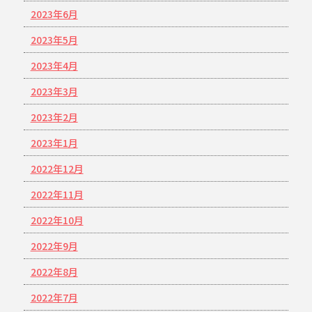
2023年6月
2023年5月
2023年4月
2023年3月
2023年2月
2023年1月
2022年12月
2022年11月
2022年10月
2022年9月
2022年8月
2022年7月