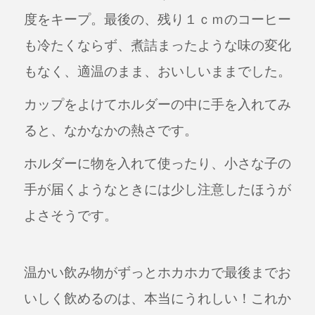
度をキープ。最後の、残り１ｃｍのコーヒー
も冷たくならず、煮詰まったような味の変化
もなく、適温のまま、おいしいままでした。
カップをよけてホルダーの中に手を入れてみ
ると、なかなかの熱さです。
ホルダーに物を入れて使ったり、小さな子の
手が届くようなときには少し注意したほうが
よさそうです。
温かい飲み物がずっとホカホカで最後までお
いしく飲めるのは、本当にうれしい！
これか