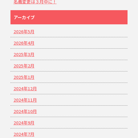
名義変更は３月中に！
アーカイブ
2026年5月
2026年4月
2025年3月
2025年2月
2025年1月
2024年12月
2024年11月
2024年10月
2024年9月
2024年7月