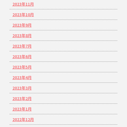
2023年11月
2023年10月
2023年9月
2023年8月
2023年7月
2023年6月
2023年5月
2023年4月
2023年3月
2023年2月
2023年1月
2022年12月