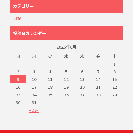
カテゴリー
日記
投稿日カレンダー
2026年8月
日
月
火
水
木
金
土
1
2
3
4
5
6
7
8
9
10
11
12
13
14
15
16
17
18
19
20
21
22
23
24
25
26
27
28
29
30
31
« 5月