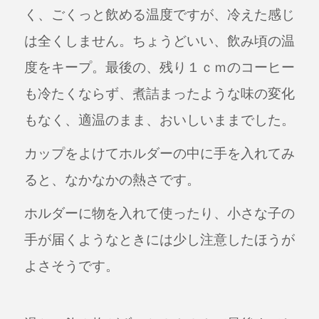
く、ごくっと飲める温度ですが、冷えた感じ
は全くしません。ちょうどいい、飲み頃の温
度をキープ。最後の、残り１ｃｍのコーヒー
も冷たくならず、煮詰まったような味の変化
もなく、適温のまま、おいしいままでした。
カップをよけてホルダーの中に手を入れてみ
ると、なかなかの熱さです。
ホルダーに物を入れて使ったり、小さな子の
手が届くようなときには少し注意したほうが
よさそうです。