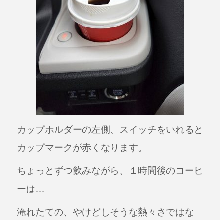
カップホルダーの左側、スイッチをいれると
カップマークが赤くなります。
ちょっとずつ飲みながら、１時間後のコーヒ
ーは…
淹れたての、やけどしそうな熱々さではな