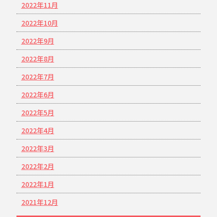
2022年11月
2022年10月
2022年9月
2022年8月
2022年7月
2022年6月
2022年5月
2022年4月
2022年3月
2022年2月
2022年1月
2021年12月