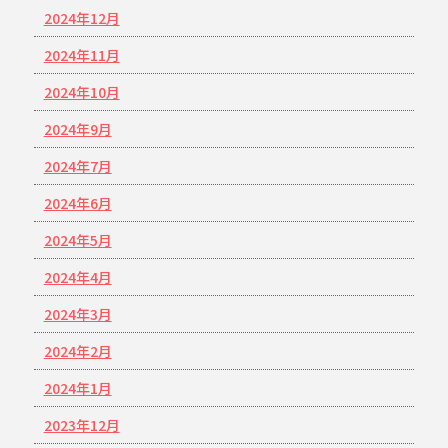
2024年12月
2024年11月
2024年10月
2024年9月
2024年7月
2024年6月
2024年5月
2024年4月
2024年3月
2024年2月
2024年1月
2023年12月