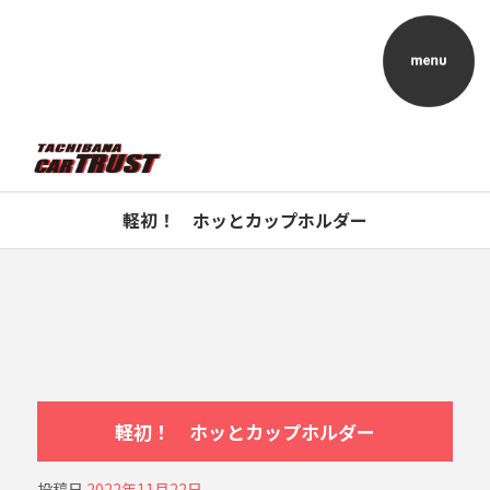
軽初！ ホッとカップホルダー
軽初！ ホッとカップホルダー
投稿日
2022年11月22日