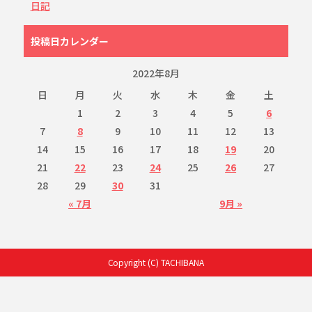
日記
投稿日カレンダー
2022年8月
日
月
火
水
木
金
土
1
2
3
4
5
6
7
8
9
10
11
12
13
14
15
16
17
18
19
20
21
22
23
24
25
26
27
28
29
30
31
« 7月
9月 »
Copyright (C) TACHIBANA