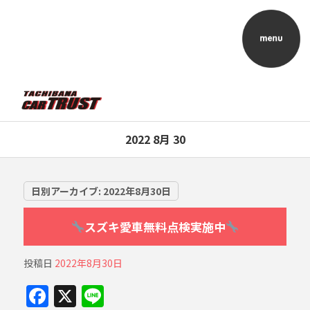
2022 8月 30
日別アーカイブ:
2022年8月30日
スズキ愛車無料点検実施中
投稿日
2022年8月30日
F
X
Li