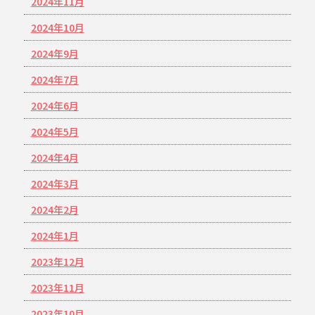
2024年11月
2024年10月
2024年9月
2024年7月
2024年6月
2024年5月
2024年4月
2024年3月
2024年2月
2024年1月
2023年12月
2023年11月
2023年10月