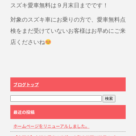
スズキ愛車無料は９月末日までです！
対象のスズキ車にお乗りの方で、愛車無料点
検をまだ受けていないお客様はお早めにご来
店くださいね
ブログトップ
最近の投稿
ホームページをリニューアルしました。