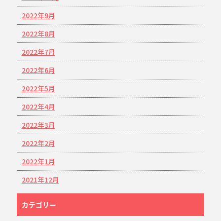
2022年9月
2022年8月
2022年7月
2022年6月
2022年5月
2022年4月
2022年3月
2022年2月
2022年1月
2021年12月
カテゴリー