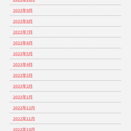
2023年9月
2023年8月
2023年7月
2023年6月
2023年5月
2023年4月
2023年3月
2023年2月
2023年1月
2022年12月
2022年11月
2022年10月