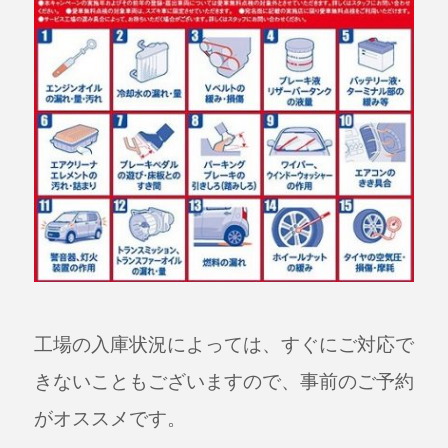
工場の入庫状況によっては、すぐにご対応で
きないこともございますので、事前のご予約
がオススメです。