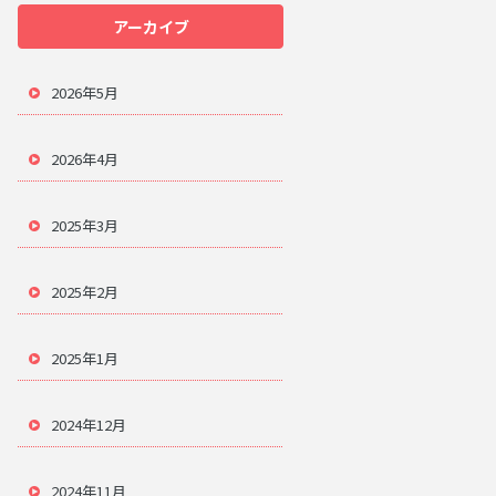
アーカイブ
2026年5月
2026年4月
2025年3月
2025年2月
2025年1月
2024年12月
2024年11月