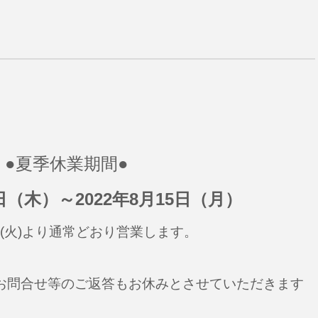
●夏季休業期間●
1日（木）～2022年8月15日（月）
日(火)より通常どおり営業します。
問合せ等のご返答もお休みとさせていただきます