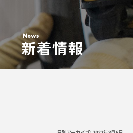
日別アーカイブ:
2022年8月6日