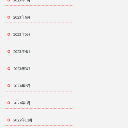
2023年6月
2023年5月
2023年4月
2023年3月
2023年2月
2023年1月
2022年12月