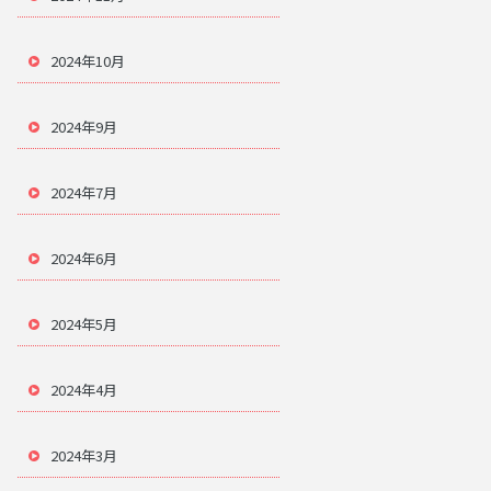
2024年10月
2024年9月
2024年7月
2024年6月
2024年5月
2024年4月
2024年3月