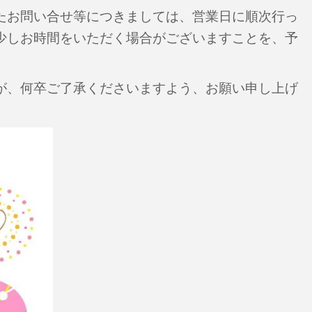
お問い合せ等につきましては、営業日に順次行っ
少しお時間をいただく場合がございますことを、予
、何卒ご了承くださいますよう、お願い申し上げ