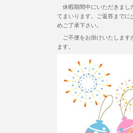
休暇期間中にいただきました
てまいります。ご返答までに
めご了承下さい。
ご不便をお掛けいたしますが
ます。