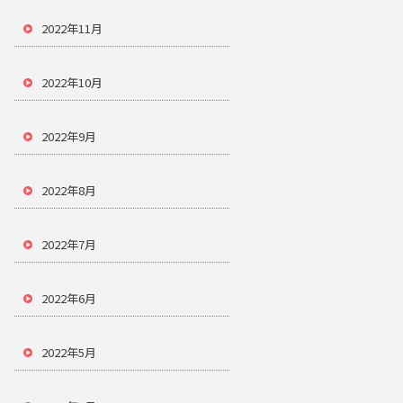
2022年11月
2022年10月
2022年9月
2022年8月
2022年7月
2022年6月
2022年5月