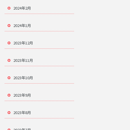
2024年2月
2024年1月
2023年12月
2023年11月
2023年10月
2023年9月
2023年8月
2023年7月