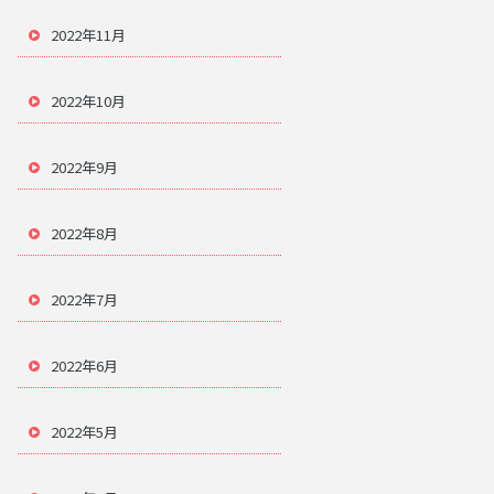
2022年11月
2022年10月
2022年9月
2022年8月
2022年7月
2022年6月
2022年5月