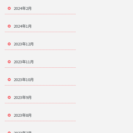
2024年2月
2024年1月
2023年12月
2023年11月
2023年10月
2023年9月
2023年8月
2023年7月