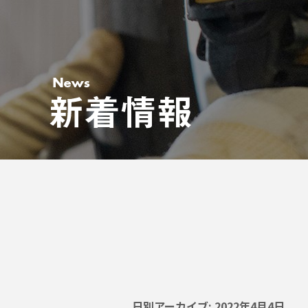
日別アーカイブ:
2022年4月4日