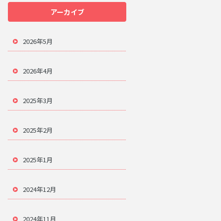
アーカイブ
2026年5月
2026年4月
2025年3月
2025年2月
2025年1月
2024年12月
2024年11月