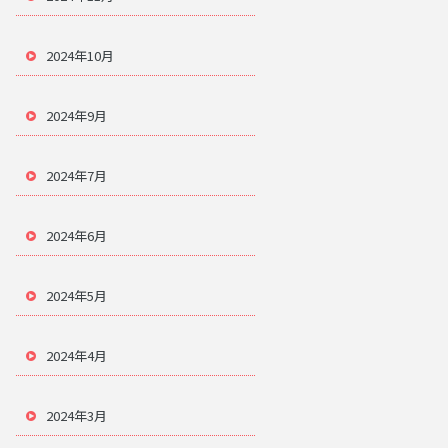
2024年10月
2024年9月
2024年7月
2024年6月
2024年5月
2024年4月
2024年3月