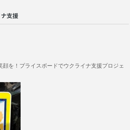
イナ支援
笑顔を！プライスボードでウクライナ支援プロジェ