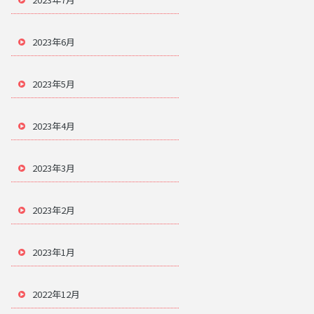
2023年6月
2023年5月
2023年4月
2023年3月
2023年2月
2023年1月
2022年12月