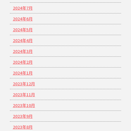
2024年7月
2024年6月
2024年5月
2024年4月
2024年3月
2024年2月
2024年1月
2023年12月
2023年11月
2023年10月
2023年9月
2023年8月