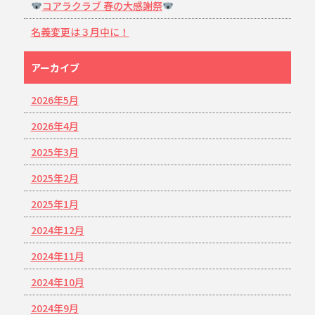
コアラクラブ 春の大感謝祭
名義変更は３月中に！
アーカイブ
2026年5月
2026年4月
2025年3月
2025年2月
2025年1月
2024年12月
2024年11月
2024年10月
2024年9月