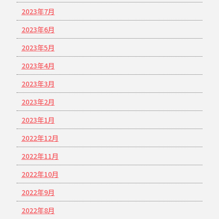
2023年7月
2023年6月
2023年5月
2023年4月
2023年3月
2023年2月
2023年1月
2022年12月
2022年11月
2022年10月
2022年9月
2022年8月