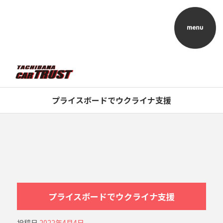
プライスボードでウクライナ支援
プライスボードでウクライナ支援
投稿日
2022年4月4日