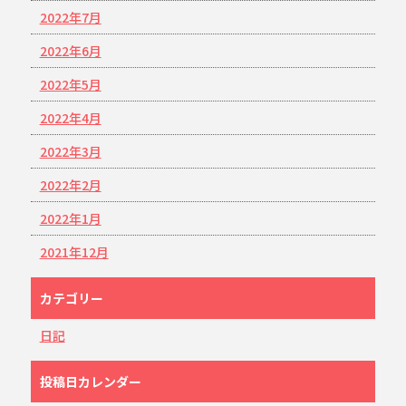
2022年7月
2022年6月
2022年5月
2022年4月
2022年3月
2022年2月
2022年1月
2021年12月
カテゴリー
日記
投稿日カレンダー