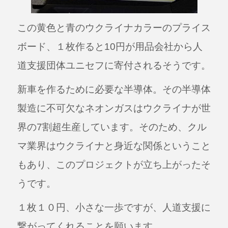
この黄色と青のウクライナカラーのプライス
ボード、１枚作ると10円が用品会社から人
道支援団体ユニセフに寄付されるそうです。
新車を作るために必要な半導体。その半導体
製造に不可欠なネオンガスはウクライナが世
界の7割超生産しています。
そのため、クル
マ業界はウクライナと身近な関係ということ
もあり、このプロジェクトが立ち上がったそ
うです。
１枚１０円、小さな一歩ですが、人道支援に
繋がってくれることを願います。