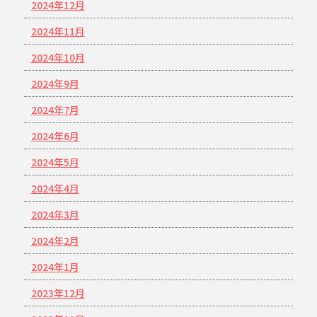
2024年12月
2024年11月
2024年10月
2024年9月
2024年7月
2024年6月
2024年5月
2024年4月
2024年3月
2024年2月
2024年1月
2023年12月