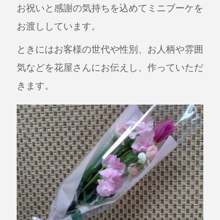
お祝いと感謝の気持ちを込めてミニブーケを
お渡ししています。
ときにはお客様の世代や性別、お人柄や雰囲
気などを花屋さんにお伝えし、作っていただ
きます。