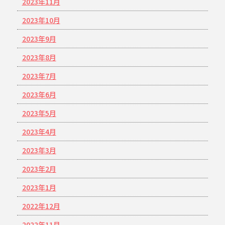
2023年11月
2023年10月
2023年9月
2023年8月
2023年7月
2023年6月
2023年5月
2023年4月
2023年3月
2023年2月
2023年1月
2022年12月
2022年11月