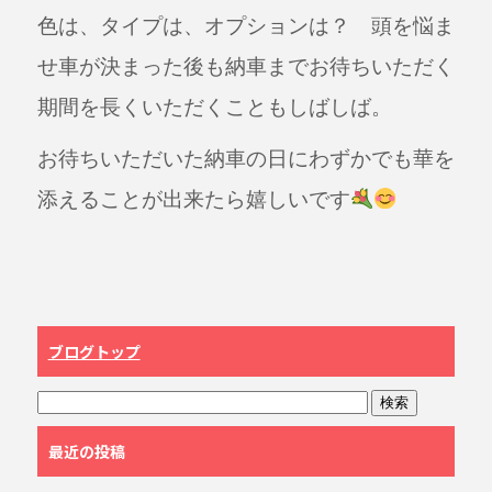
色は、タイプは、オプションは？ 頭を悩ま
せ車が決まった後も納車までお待ちいただく
期間を長くいただくこともしばしば。
お待ちいただいた納車の日にわずかでも華を
添えることが出来たら嬉しいです
ブログトップ
最近の投稿