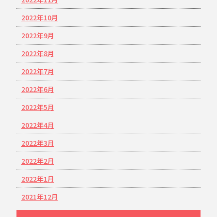
2022年10月
2022年9月
2022年8月
2022年7月
2022年6月
2022年5月
2022年4月
2022年3月
2022年2月
2022年1月
2021年12月