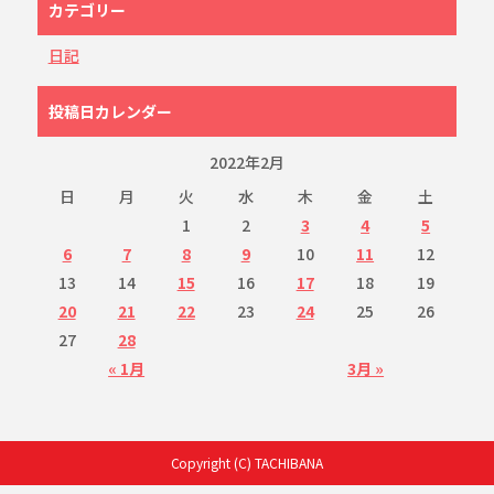
カテゴリー
日記
投稿日カレンダー
2022年2月
日
月
火
水
木
金
土
1
2
3
4
5
6
7
8
9
10
11
12
13
14
15
16
17
18
19
20
21
22
23
24
25
26
27
28
« 1月
3月 »
Copyright (C) TACHIBANA