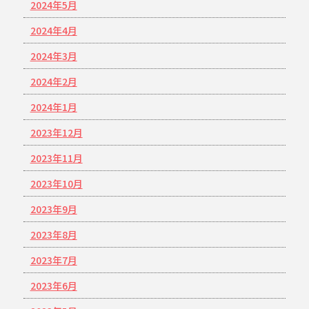
2024年5月
2024年4月
2024年3月
2024年2月
2024年1月
2023年12月
2023年11月
2023年10月
2023年9月
2023年8月
2023年7月
2023年6月