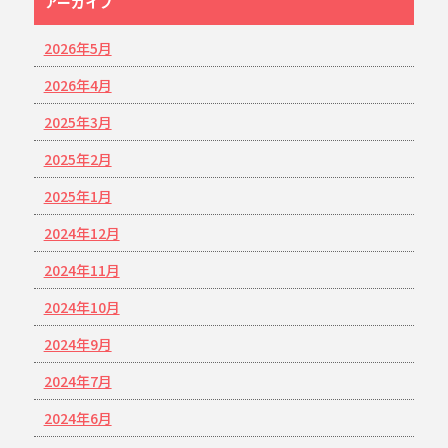
アーカイブ
2026年5月
2026年4月
2025年3月
2025年2月
2025年1月
2024年12月
2024年11月
2024年10月
2024年9月
2024年7月
2024年6月