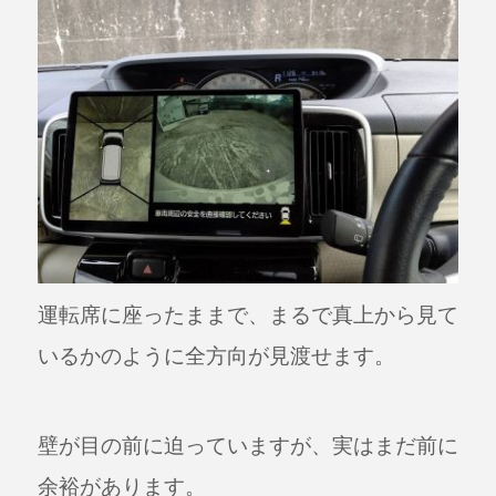
運転席に座ったままで、まるで真上から見て
いるかのように全方向が見渡せます。
壁が目の前に迫っていますが、実はまだ前に
余裕があります。