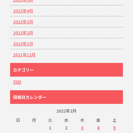
2022年4月
2022年3月
2022年2月
2022年1月
2021年12月
カテゴリー
日記
投稿日カレンダー
2022年2月
日
月
火
水
木
金
土
1
2
3
4
5