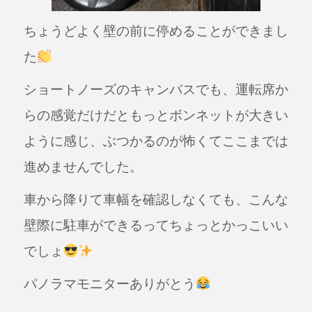
ちょうどよく壁の前に停めることができまし
た
ショートノーズのキャンバスでも、運転席か
らの感覚だけだともっとボンネットが大きい
ように感じ、
ぶつかるのが怖くてここまでは
進めませんでした。
車から降りて車幅を確認しなくても、こんな
壁際に駐車ができるってちょっとかっこいい
でしょ
パノラマモニターありがとう