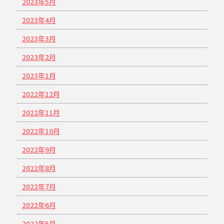
2023年5月
2023年4月
2023年3月
2023年2月
2023年1月
2022年12月
2022年11月
2022年10月
2022年9月
2022年8月
2022年7月
2022年6月
2022年5月