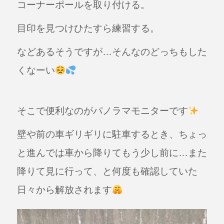
コーナーポールを取り付ける。
目印を見つけひたすら練習する。
などあるそうですが…そんなのどっちもした
くなーい
そこで便利なのがパノラマモニターです
壁や前の車ギリギリに駐車するとき、ちょっ
と進んでは車から降りてもう少し前に…また
降りて見に行って、と何度も確認していた
日々から解放されます