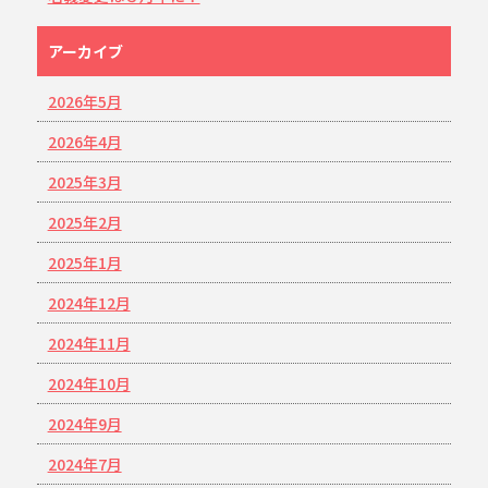
アーカイブ
2026年5月
2026年4月
2025年3月
2025年2月
2025年1月
2024年12月
2024年11月
2024年10月
2024年9月
2024年7月