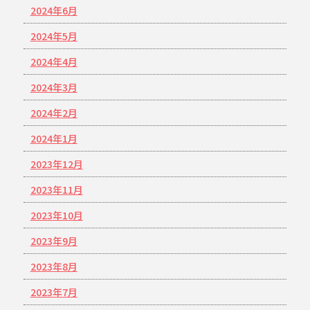
2024年6月
2024年5月
2024年4月
2024年3月
2024年2月
2024年1月
2023年12月
2023年11月
2023年10月
2023年9月
2023年8月
2023年7月