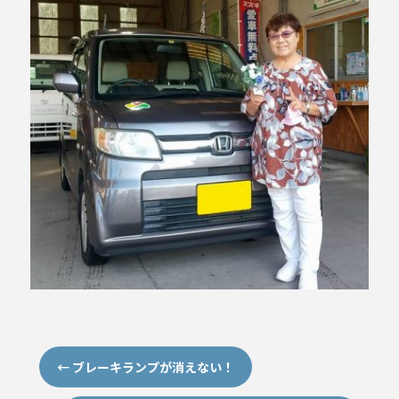
←
ブレーキランプが消えない！