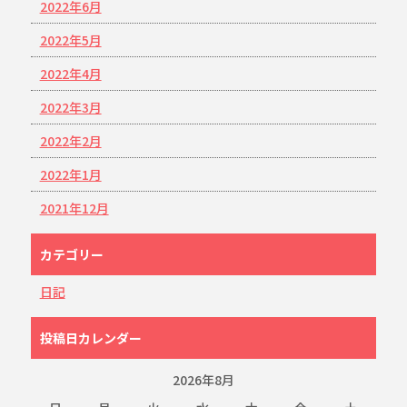
2022年6月
2022年5月
2022年4月
2022年3月
2022年2月
2022年1月
2021年12月
カテゴリー
日記
投稿日カレンダー
2026年8月