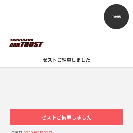
ゼストご納車しました
ゼストご納車しました
投稿日
2022年8月22日