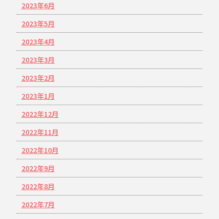
2023年6月
2023年5月
2023年4月
2023年3月
2023年2月
2023年1月
2022年12月
2022年11月
2022年10月
2022年9月
2022年8月
2022年7月