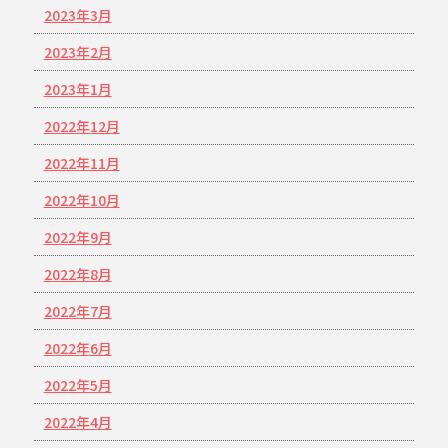
2023年3月
2023年2月
2023年1月
2022年12月
2022年11月
2022年10月
2022年9月
2022年8月
2022年7月
2022年6月
2022年5月
2022年4月