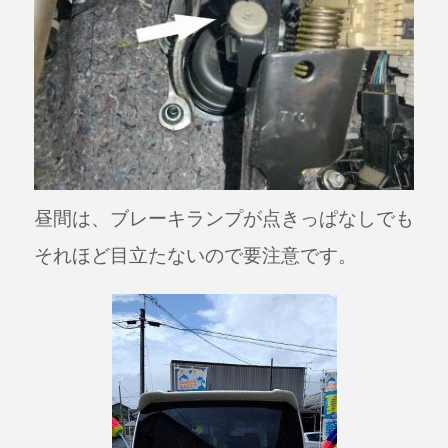
昼間は、ブレーキランプが点きっぱなしでも
それほど目立たないので要注意です。