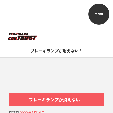
ブレーキランプが消えない！
ブレーキランプが消えない！
投稿日
2022年8月19日