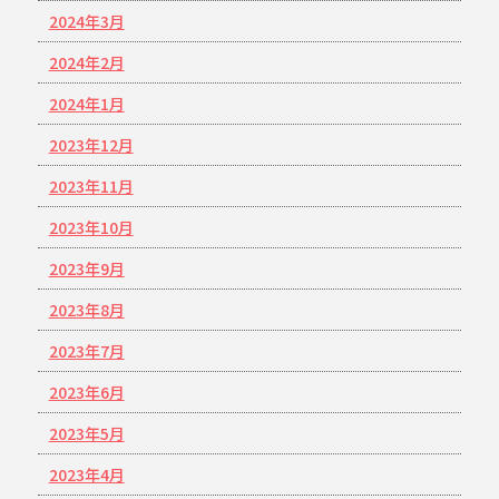
2024年3月
2024年2月
2024年1月
2023年12月
2023年11月
2023年10月
2023年9月
2023年8月
2023年7月
2023年6月
2023年5月
2023年4月