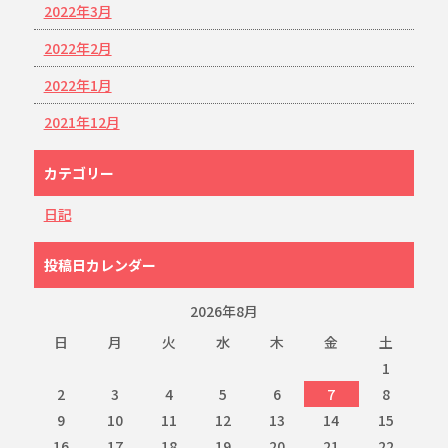
2022年3月
2022年2月
2022年1月
2021年12月
カテゴリー
日記
投稿日カレンダー
2026年8月
日
月
火
水
木
金
土
1
2
3
4
5
6
7
8
9
10
11
12
13
14
15
16
17
18
19
20
21
22