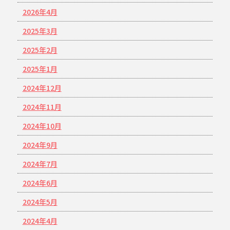
2026年4月
2025年3月
2025年2月
2025年1月
2024年12月
2024年11月
2024年10月
2024年9月
2024年7月
2024年6月
2024年5月
2024年4月