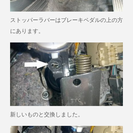
ストッパーラバーはブレーキペダルの上の方
にあります。
新しいものと交換しました。