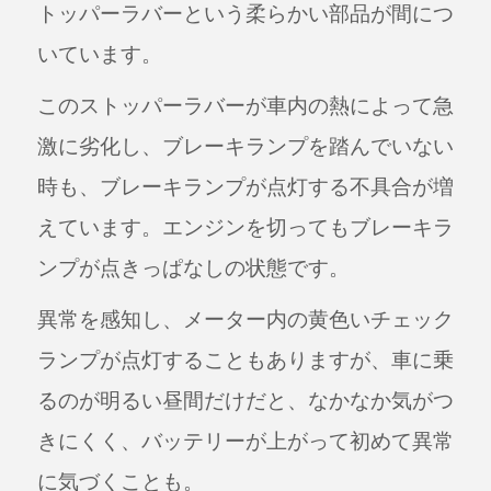
トッパーラバーという柔らかい部品が間につ
いています。
このストッパーラバーが車内の熱によって急
激に劣化し、ブレーキランプを踏んでいない
時も、ブレーキランプが点灯する不具合が増
えています。エンジンを切ってもブレーキラ
ンプが点きっぱなしの状態です。
異常を感知し、メーター内の黄色いチェック
ランプが点灯することもありますが、車に乗
るのが明るい昼間だけだと、なかなか気がつ
きにくく、バッテリーが上がって初めて異常
に気づくことも。