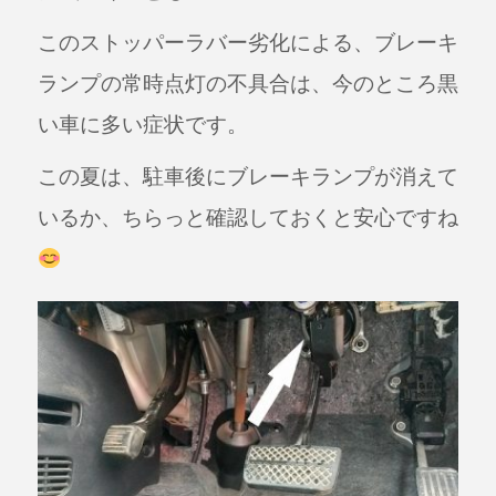
このストッパーラバー劣化による、ブレーキ
ランプの常時点灯の不具合は、今のところ黒
い車に多い症状です。
この夏は、駐車後にブレーキランプが消えて
いるか、ちらっと確認しておくと安心ですね