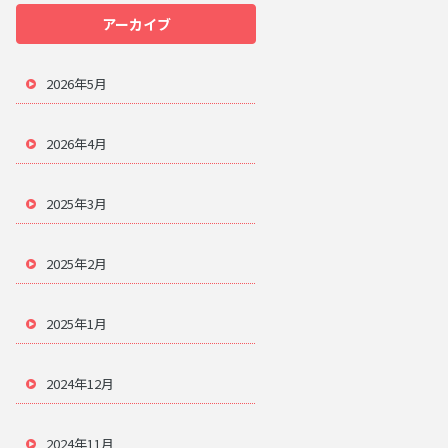
アーカイブ
2026年5月
2026年4月
2025年3月
2025年2月
2025年1月
2024年12月
2024年11月