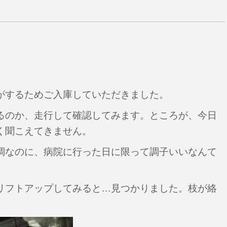
がするためご入庫していただきました。
るのか、走行して確認してみます。
ところが、今日
く聞こえてきません。
調なのに、病院に行った日に限って調子いいなんて
リフトアップしてみると…見つかりました。
枝が絡