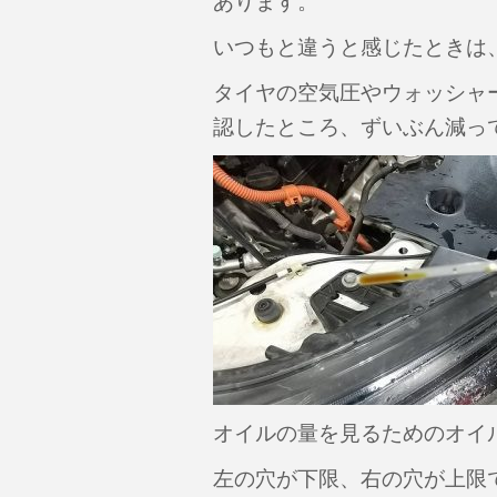
あります。
いつもと違うと感じたときは
タイヤの空気圧やウォッシャ
認したところ、ずいぶん減っ
オイルの量を見るためのオイ
左の穴が下限、右の穴が上限