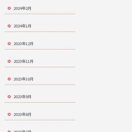
2024年2月
2024年1月
2023年12月
2023年11月
2023年10月
2023年9月
2023年8月
2023年7月