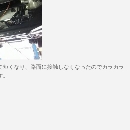
て短くなり、路面に接触しなくなったのでカラカラ
す。