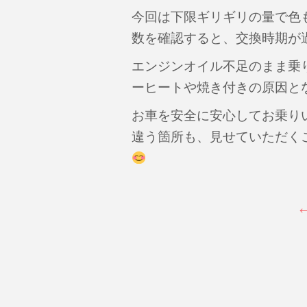
今回は下限ギリギリの量で色
数を確認すると、交換時期が
エンジンオイル不足のまま乗
ーヒートや焼き付きの原因と
お車を安全に安心してお乗りい
違う箇所も、見せていただく