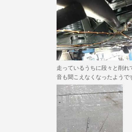
走っているうちに段々と削れ
音も聞こえなくなったようで