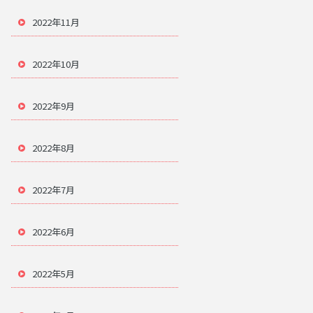
2022年11月
2022年10月
2022年9月
2022年8月
2022年7月
2022年6月
2022年5月