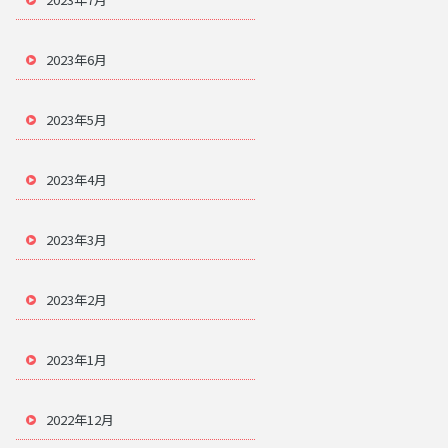
2023年6月
2023年5月
2023年4月
2023年3月
2023年2月
2023年1月
2022年12月