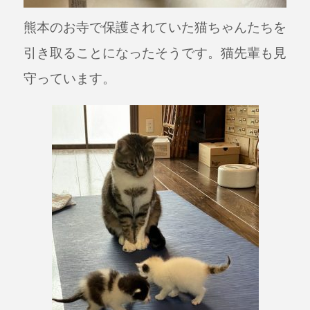
熊本のお寺で保護されていた猫ちゃんたちを
引き取ることになったそうです。
猫先輩も見
守っています。