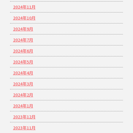
2024年11月
2024年10月
2024年9月
2024年7月
2024年6月
2024年5月
2024年4月
2024年3月
2024年2月
2024年1月
2023年12月
2023年11月