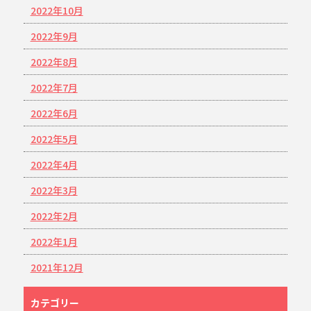
2022年10月
2022年9月
2022年8月
2022年7月
2022年6月
2022年5月
2022年4月
2022年3月
2022年2月
2022年1月
2021年12月
カテゴリー