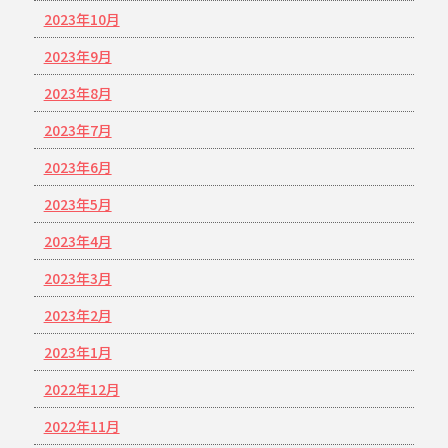
2023年10月
2023年9月
2023年8月
2023年7月
2023年6月
2023年5月
2023年4月
2023年3月
2023年2月
2023年1月
2022年12月
2022年11月