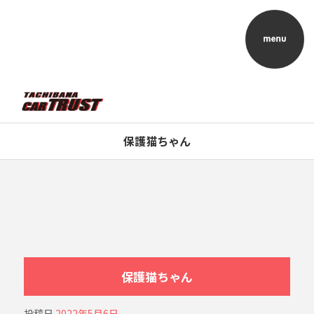
保護猫ちゃん
保護猫ちゃん
投稿日
2022年5月6日