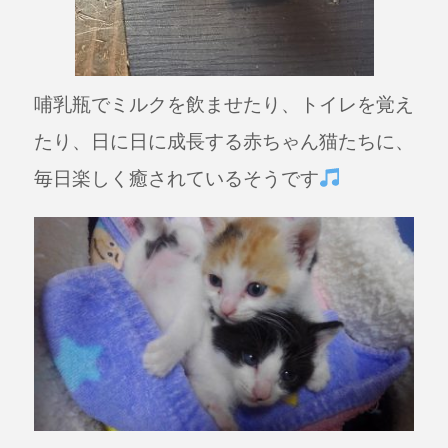
哺乳瓶でミルクを飲ませたり、トイレを覚え
たり、日に日に成長する赤ちゃん猫たちに、
毎日楽しく癒されているそうです