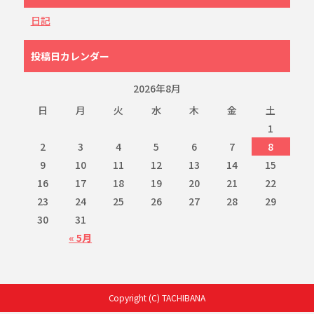
日記
投稿日カレンダー
2026年8月
日
月
火
水
木
金
土
1
2
3
4
5
6
7
8
9
10
11
12
13
14
15
16
17
18
19
20
21
22
23
24
25
26
27
28
29
30
31
« 5月
Copyright (C) TACHIBANA