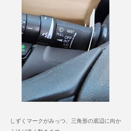
しずくマークがみっつ、三角形の底辺に向か