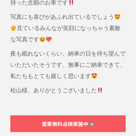
待った念願のお車です
写真にも喜びがあふれ出ているでしょう
見ているみんなが笑顔になっちゃう素敵
な写真です
夜も眠れないくらい、納車の日を待ち望んで
いただいたそうです。無事にご納車できて、
私たちもとても嬉しく思います
松山様、ありがとうございました
愛車無料点検実施中