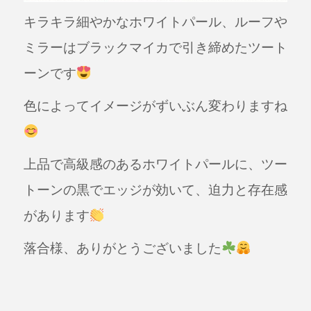
キラキラ細やかなホワイトパール、ルーフや
ミラーはブラックマイカで引き締めたツート
ーンです
色によってイメージがずいぶん変わりますね
上品で高級感のあるホワイトパールに、ツー
トーンの黒でエッジが効いて、迫力と存在感
があります
落合様、ありがとうございました