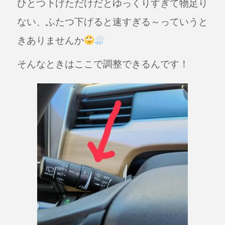
ひとつ下げただけだとゆっくりすぎて物足り
ない、ふたつ下げると速すぎる～っていうと
きありませんか
そんなときはここで調整できるんです！