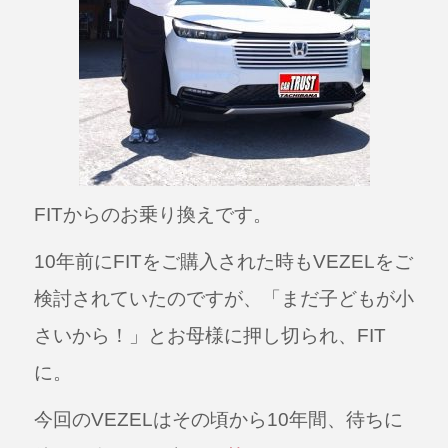
FITからのお乗り換えです。
10年前にFITをご購入された時もVEZELをご
検討されていたのですが、「まだ子どもが小
さいから！」とお母様に押し切られ、FIT
に。
今回のVEZELはその頃から10年間、待ちに