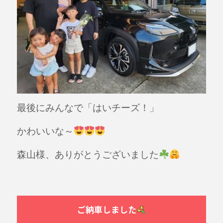
最後にみんなで「はいチーズ！」
かわいいな～
森山様、ありがとうございました
ご納車しました