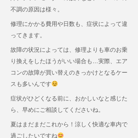
不調の原因は様々。
修理にかかる費用や日数も、症状によって違
ってきます。
故障の状況によっては、修理よりも車のお乗
り換えをしたほうがいい場合も…実際、エア
コンの故障が買い替えのきっかけとなるケー
スも多いんです
症状がひどくなる前に、おかしいなと感じた
ら、早めにご相談してくださいね。
夏はまだまだこれから！涼しく快適な車内で
過ごしたいですね