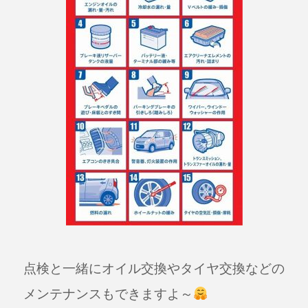
点検と一緒
にオイル交換やタイヤ交換などの
メンテナンスもできますよ～