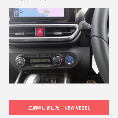
ご納車しました
NEW VEZEL