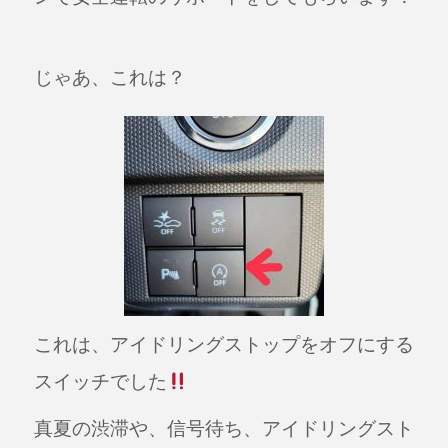
じゃあ、これは？
これは、アイドリングストップをオフにする
スイッチでした
真夏の渋滞や、信号待ち、アイドリングスト