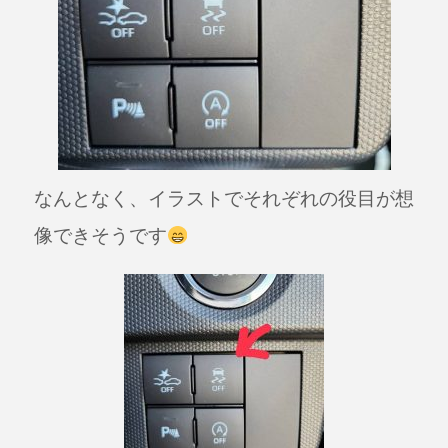
なんとなく、イラストでそれぞれの役目が想
像できそうです