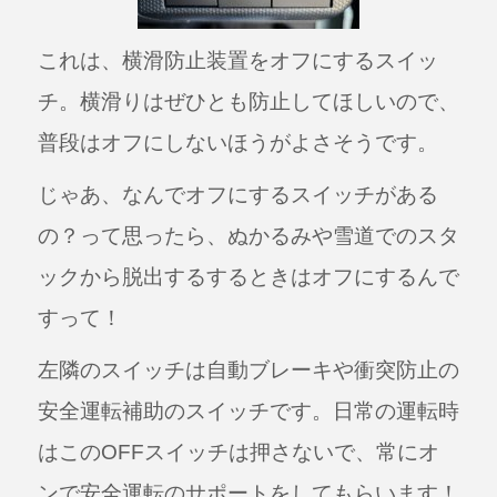
これは、横滑防止装置をオフにするスイッ
チ。横滑りはぜひとも防止してほしいので、
普段はオフにしないほうがよさそうです。
じゃあ、なんでオフにするスイッチがある
の？って思ったら、ぬかるみや雪道でのスタ
ックから脱出するするときはオフにするんで
すって！
左隣のスイッチは自動ブレーキや衝突防止の
安全運転補助のスイッチです。日常の運転時
はこのOFFスイッチは押さないで、常にオ
ンで安全運転のサポートをしてもらいます！