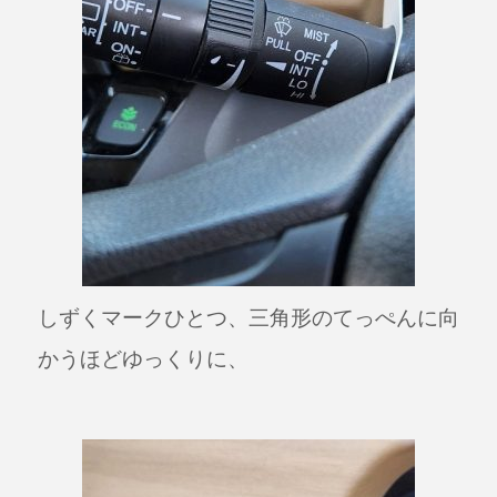
しずくマークひとつ、三角形のてっぺんに向
かうほどゆっくりに、