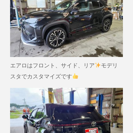
エアロはフロント、サイド、リア
モデリ
スタでカスタマイズです