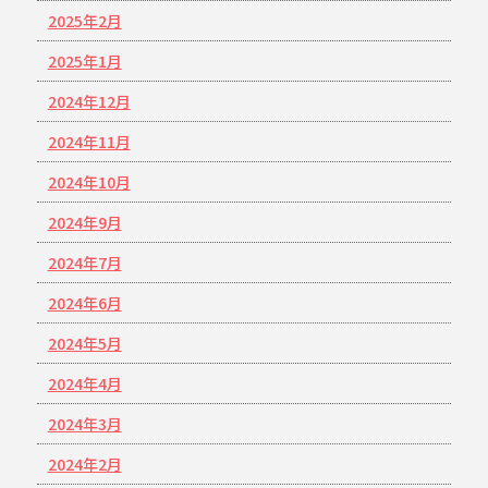
2025年2月
2025年1月
2024年12月
2024年11月
2024年10月
2024年9月
2024年7月
2024年6月
2024年5月
2024年4月
2024年3月
2024年2月