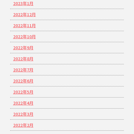
2023年1月
2022年12月
2022年11月
2022年10月
2022年9月
2022年8月
2022年7月
2022年6月
2022年5月
2022年4月
2022年3月
2022年2月