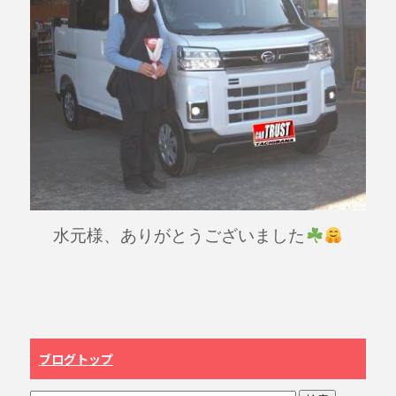
水元様、ありがとうございました
ブログトップ