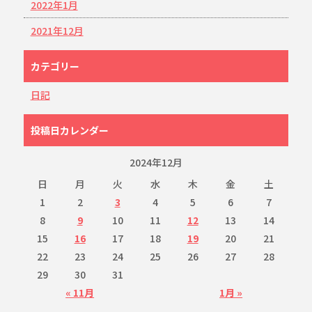
2022年1月
2021年12月
カテゴリー
日記
投稿日カレンダー
2024年12月
日
月
火
水
木
金
土
1
2
3
4
5
6
7
8
9
10
11
12
13
14
15
16
17
18
19
20
21
22
23
24
25
26
27
28
29
30
31
« 11月
1月 »