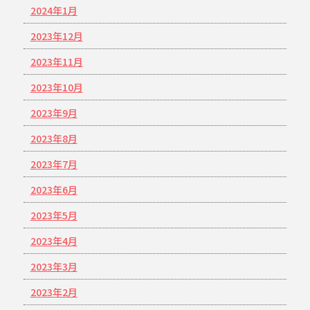
2024年1月
2023年12月
2023年11月
2023年10月
2023年9月
2023年8月
2023年7月
2023年6月
2023年5月
2023年4月
2023年3月
2023年2月