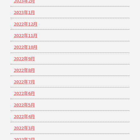
2023年2月
2023年1月
2022年12月
2022年11月
2022年10月
2022年9月
2022年8月
2022年7月
2022年6月
2022年5月
2022年4月
2022年3月
2022年2月