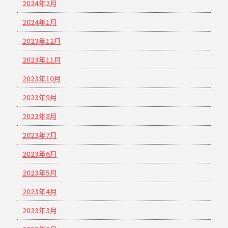
2024年2月
2024年1月
2023年12月
2023年11月
2023年10月
2023年9月
2023年8月
2023年7月
2023年6月
2023年5月
2023年4月
2023年3月