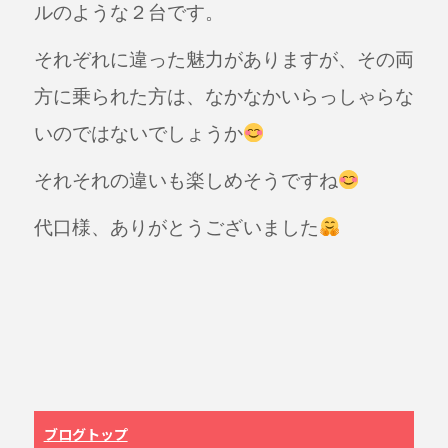
ルのような２台です。
それぞれに違った魅力がありますが、その両
方に乗られた方は、なかなかいらっしゃらな
いのではないでしょうか
それそれの
違いも楽しめそうですね
代口様、ありがとうございました
ブログトップ