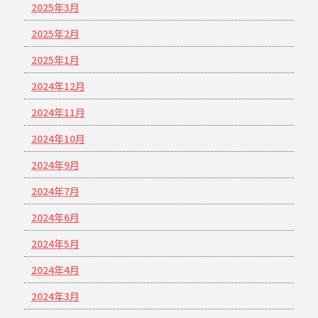
2025年3月
2025年2月
2025年1月
2024年12月
2024年11月
2024年10月
2024年9月
2024年7月
2024年6月
2024年5月
2024年4月
2024年3月