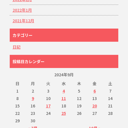
2022年1月
2021年12月
カテゴリー
日記
投稿日カレンダー
2024年9月
日
月
火
水
木
金
土
1
2
3
4
5
6
7
8
9
10
11
12
13
14
15
16
17
18
19
20
21
22
23
24
25
26
27
28
29
30