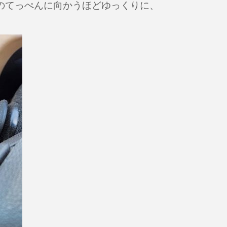
のてっぺんに向かうほどゆっくりに、