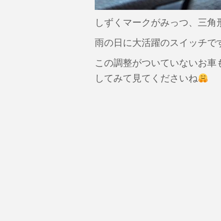
しずくマークがみっつ、三角
雨の日に大活躍のスイッチで
この調整がついていないお車
してみて見てくださいね