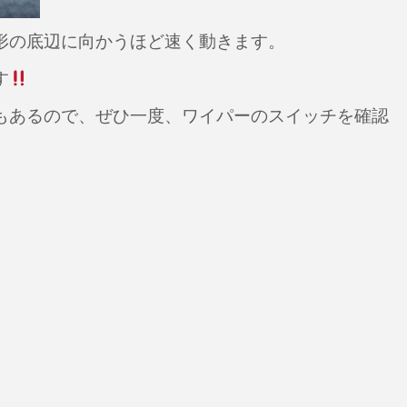
形の底辺に向かうほど速く動きます。
す
もあるので、ぜひ一度、ワイパーのスイッチを確認