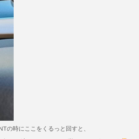
NTの時にここをくるっと回すと、