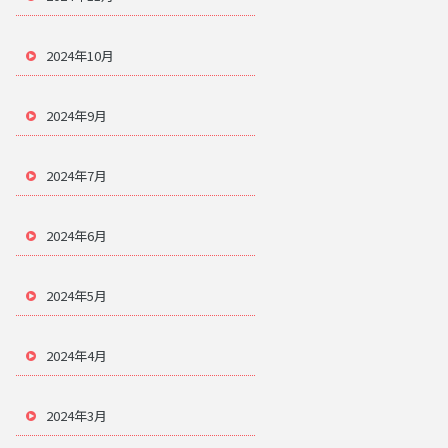
2024年10月
2024年9月
2024年7月
2024年6月
2024年5月
2024年4月
2024年3月