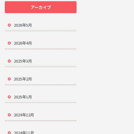
アーカイブ
2026年5月
2026年4月
2025年3月
2025年2月
2025年1月
2024年12月
2024年11月