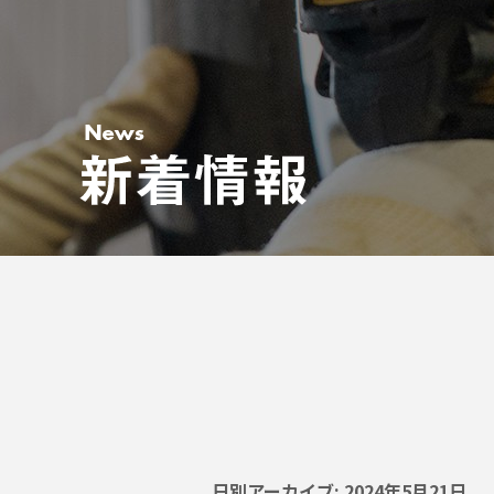
日別アーカイブ:
2024年5月21日