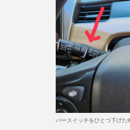
バースイッチをひとつ下げたI