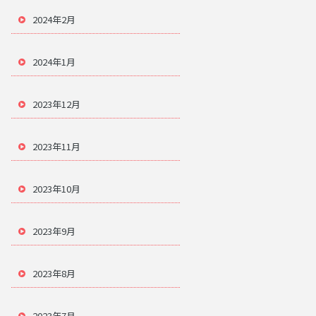
2024年2月
2024年1月
2023年12月
2023年11月
2023年10月
2023年9月
2023年8月
2023年7月