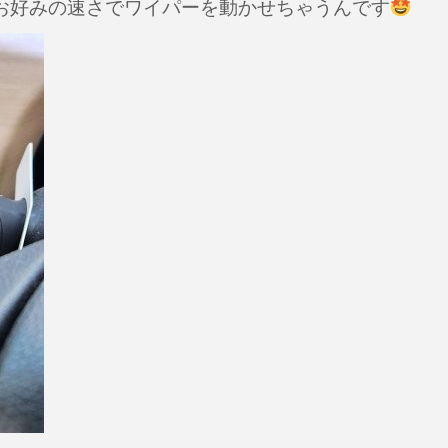
お好みの速さでワイパーを動かせちゃうんです