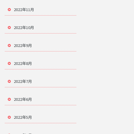
2022年11月
2022年10月
2022年9月
2022年8月
2022年7月
2022年6月
2022年5月