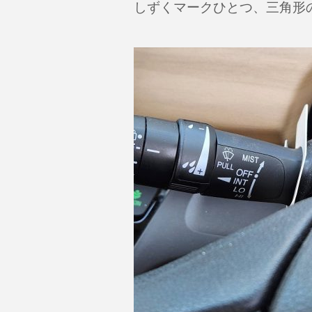
しずくマークひとつ、三角形