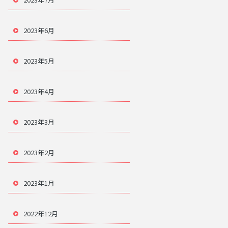
2023年6月
2023年5月
2023年4月
2023年3月
2023年2月
2023年1月
2022年12月