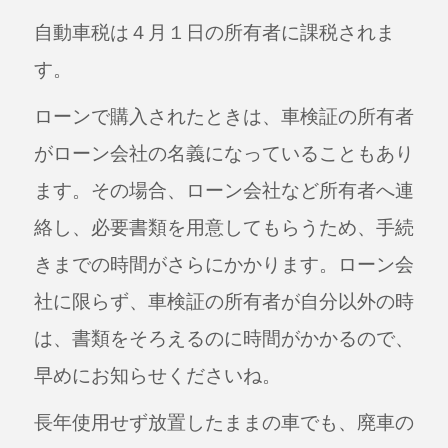
自動車税は４月１日の所有者に課税されま
す。
ローンで購入されたときは、車検証の所有者
がローン会社の名義になっていることもあり
ます。その場合、ローン会社など所有者へ連
絡し、必要書類を用意してもらうため、手続
きまでの時間がさらにかかります。
ローン会
社に限らず、車検証の所有者が自分以外の時
は、書類をそろえるのに時間がかかるので、
早めにお知らせくださいね。
長年使用せず放置したままの車でも、廃車の