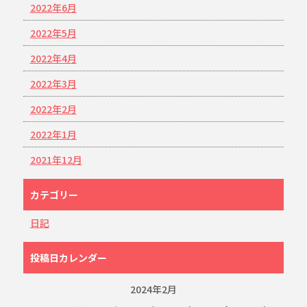
2022年6月
2022年5月
2022年4月
2022年3月
2022年2月
2022年1月
2021年12月
カテゴリー
日記
投稿日カレンダー
2024年2月