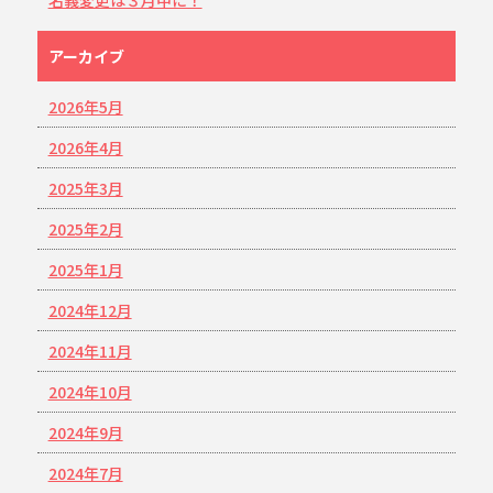
アーカイブ
2026年5月
2026年4月
2025年3月
2025年2月
2025年1月
2024年12月
2024年11月
2024年10月
2024年9月
2024年7月