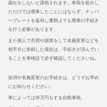
届出をしないと課税されます。
車両を処分し
ただけでは廃車したことにはならず、ナンバ
ープレートを返却し書類上でも廃車の手続き
を行う必要があります。
また個人で売買や譲渡をして名義変更などを
相手方に依頼した場合は、手続きが済んでい
ることを車検証で必ず確認してくださいね。
抹消や名義変更のお手続きは、どうぞお早め
にお知らせください。
車によっては何万円もする自動車税。