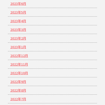
2023年6月
2023年5月
2023年4月
2023年3月
2023年2月
2023年1月
2022年12月
2022年11月
2022年10月
2022年9月
2022年8月
2022年7月