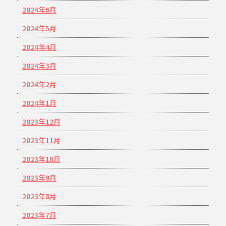
2024年6月
2024年5月
2024年4月
2024年3月
2024年2月
2024年1月
2023年12月
2023年11月
2023年10月
2023年9月
2023年8月
2023年7月