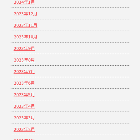
2024年1月
2023年12月
2023年11月
2023年10月
2023年9月
2023年8月
2023年7月
2023年6月
2023年5月
2023年4月
2023年3月
2023年2月