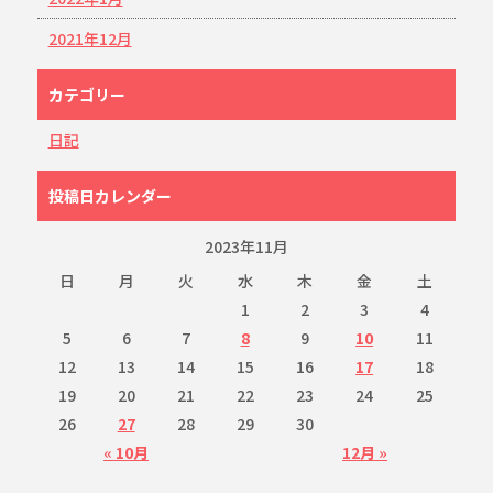
2021年12月
カテゴリー
日記
投稿日カレンダー
2023年11月
日
月
火
水
木
金
土
1
2
3
4
5
6
7
8
9
10
11
12
13
14
15
16
17
18
19
20
21
22
23
24
25
26
27
28
29
30
« 10月
12月 »