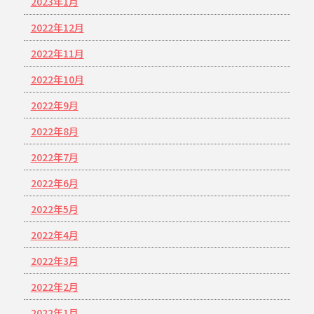
2023年1月
2022年12月
2022年11月
2022年10月
2022年9月
2022年8月
2022年7月
2022年6月
2022年5月
2022年4月
2022年3月
2022年2月
2022年1月