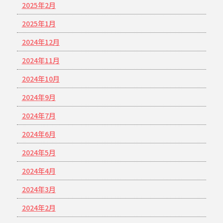
2025年2月
2025年1月
2024年12月
2024年11月
2024年10月
2024年9月
2024年7月
2024年6月
2024年5月
2024年4月
2024年3月
2024年2月