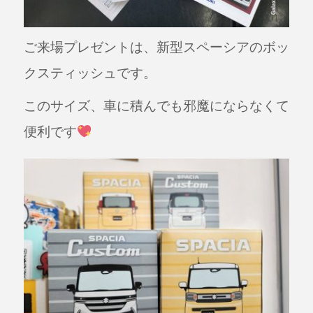
ご来場プレゼントは、新型スペーシアのボッ
クスティッシュです。
このサイズ、車に積んでも邪魔にならなくて
便利です