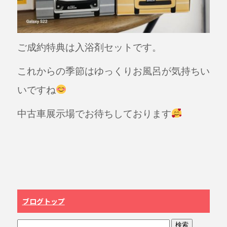
ご成約特典は入浴剤セットです。
これからの季節はゆっくりお風呂が気持ちい
いですね
中古車展示場でお待ちしております
ブログトップ