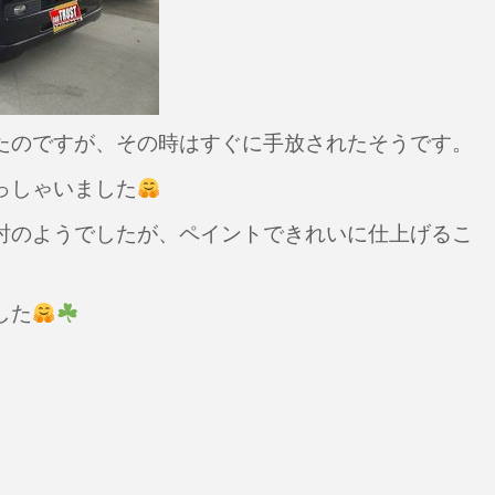
たのですが、その時はすぐに手放されたそうです。
っしゃいました
討のようでしたが、
ペイントできれいに仕上げるこ
した