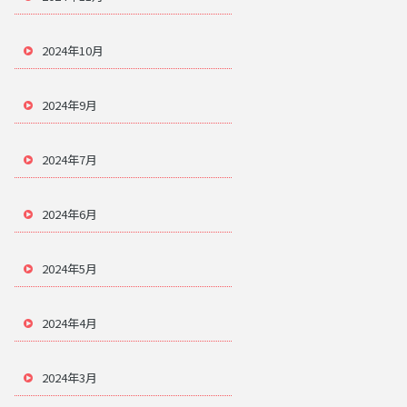
2024年10月
2024年9月
2024年7月
2024年6月
2024年5月
2024年4月
2024年3月