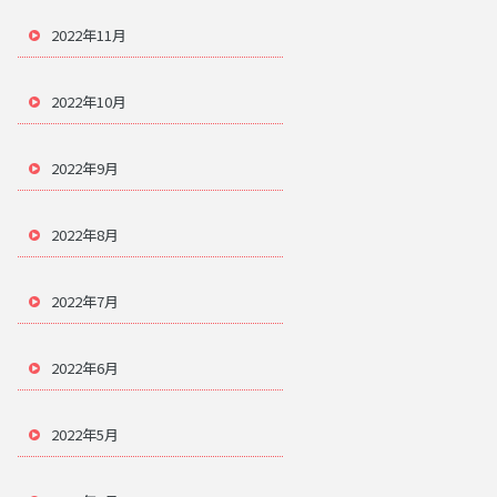
2022年11月
2022年10月
2022年9月
2022年8月
2022年7月
2022年6月
2022年5月