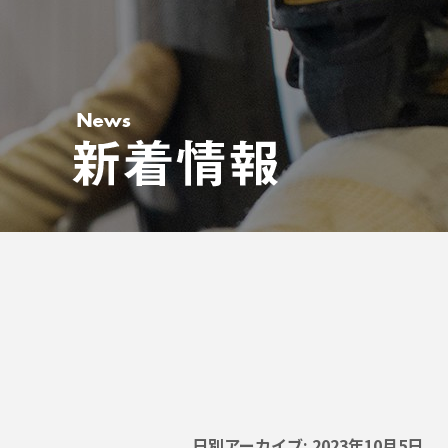
日別アーカイブ:
2023年10月5日