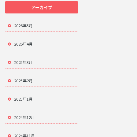
アーカイブ
2026年5月
2026年4月
2025年3月
2025年2月
2025年1月
2024年12月
2024年11月