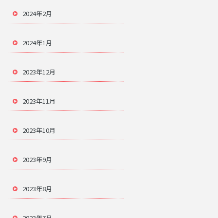
2024年2月
2024年1月
2023年12月
2023年11月
2023年10月
2023年9月
2023年8月
2023年7月