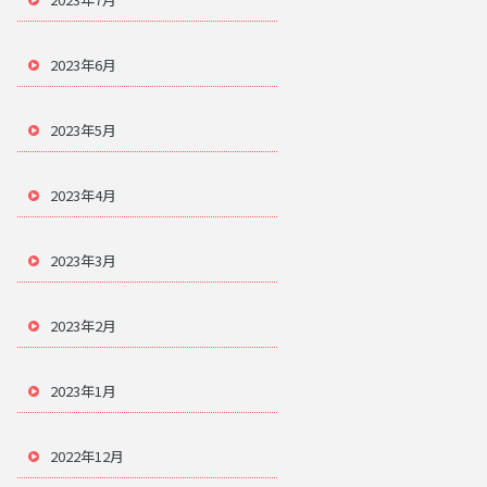
2023年6月
2023年5月
2023年4月
2023年3月
2023年2月
2023年1月
2022年12月