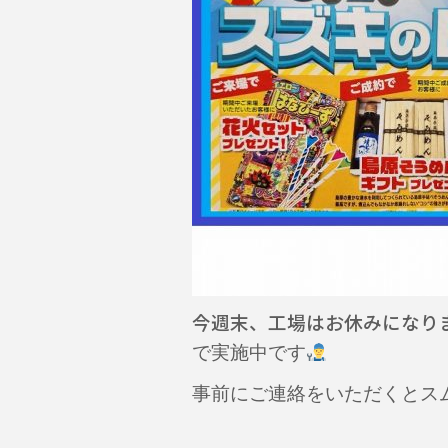
今週末、工場はお休みになり
で実施中です
事前にご連絡をいただくとス