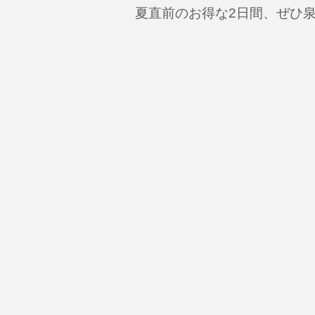
夏直前のお得な2日間、ぜひ