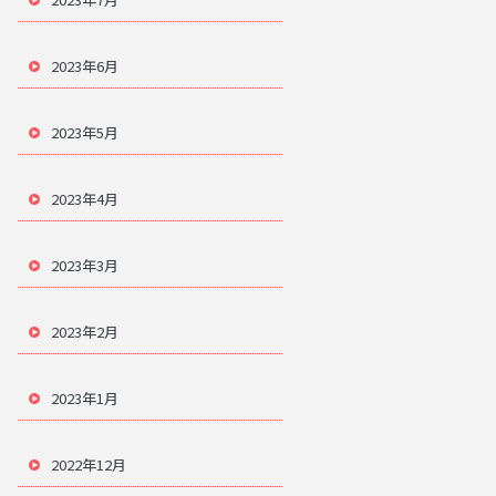
2023年6月
2023年5月
2023年4月
2023年3月
2023年2月
2023年1月
2022年12月