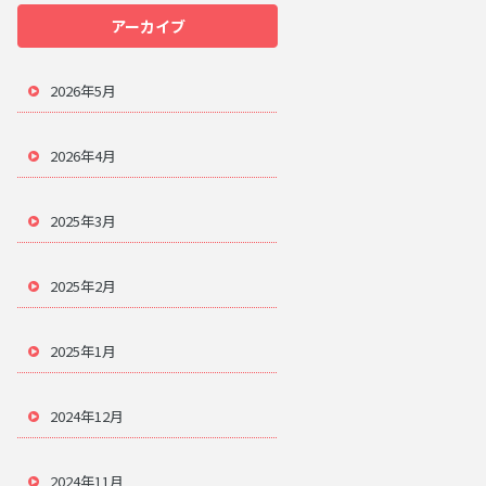
アーカイブ
2026年5月
2026年4月
2025年3月
2025年2月
2025年1月
2024年12月
2024年11月