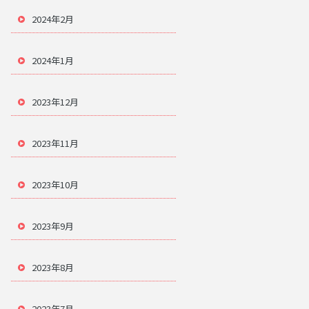
2024年2月
2024年1月
2023年12月
2023年11月
2023年10月
2023年9月
2023年8月
2023年7月