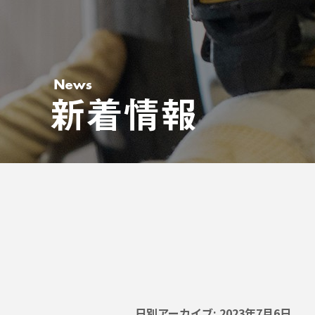
日別アーカイブ:
2023年7月6日