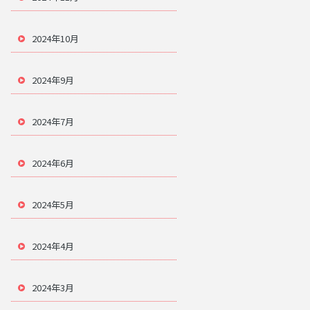
2024年10月
2024年9月
2024年7月
2024年6月
2024年5月
2024年4月
2024年3月