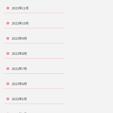
2022年11月
2022年10月
2022年9月
2022年8月
2022年7月
2022年6月
2022年5月