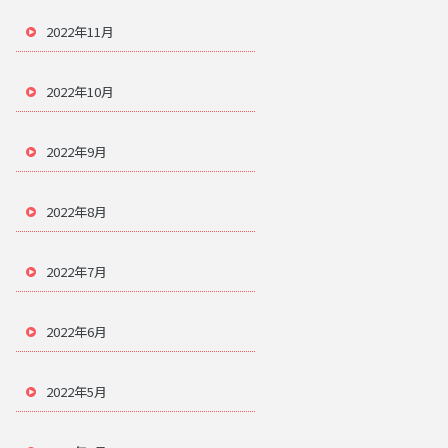
2022年11月
2022年10月
2022年9月
2022年8月
2022年7月
2022年6月
2022年5月