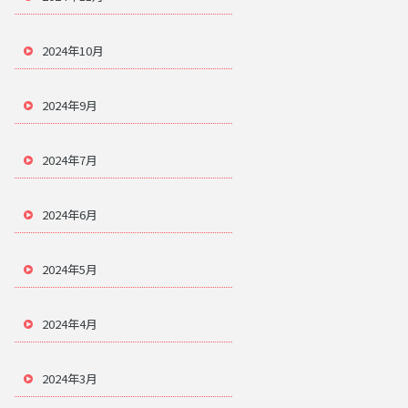
2024年10月
2024年9月
2024年7月
2024年6月
2024年5月
2024年4月
2024年3月