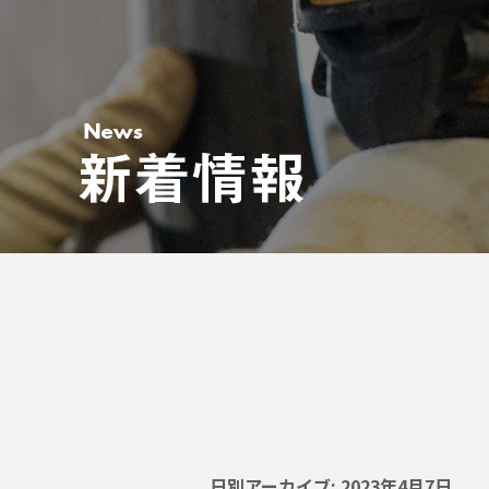
日別アーカイブ:
2023年4月7日