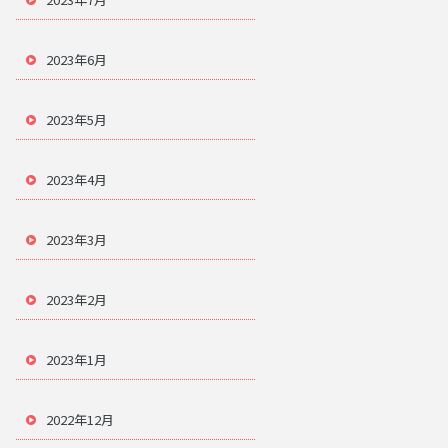
2023年6月
2023年5月
2023年4月
2023年3月
2023年2月
2023年1月
2022年12月