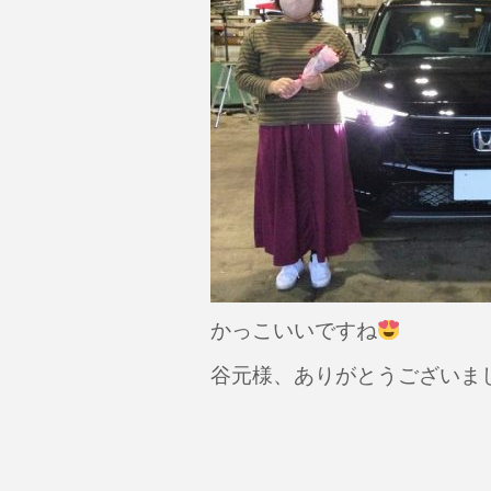
かっこいいですね
谷元様、ありがとうございま