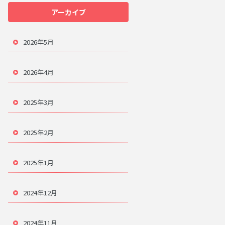
アーカイブ
2026年5月
2026年4月
2025年3月
2025年2月
2025年1月
2024年12月
2024年11月