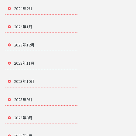
2024年2月
2024年1月
2023年12月
2023年11月
2023年10月
2023年9月
2023年8月
2023年7月