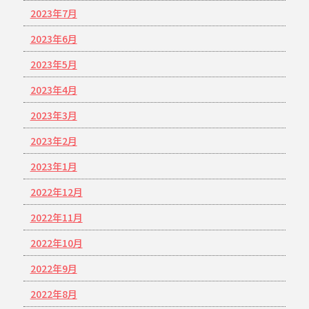
2023年7月
2023年6月
2023年5月
2023年4月
2023年3月
2023年2月
2023年1月
2022年12月
2022年11月
2022年10月
2022年9月
2022年8月