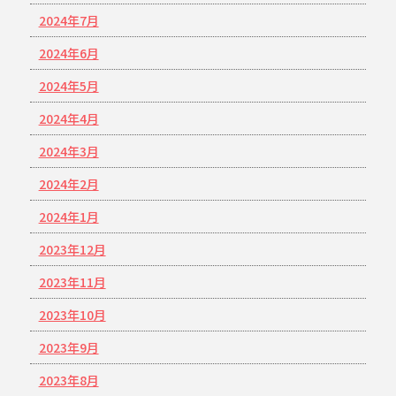
2024年7月
2024年6月
2024年5月
2024年4月
2024年3月
2024年2月
2024年1月
2023年12月
2023年11月
2023年10月
2023年9月
2023年8月