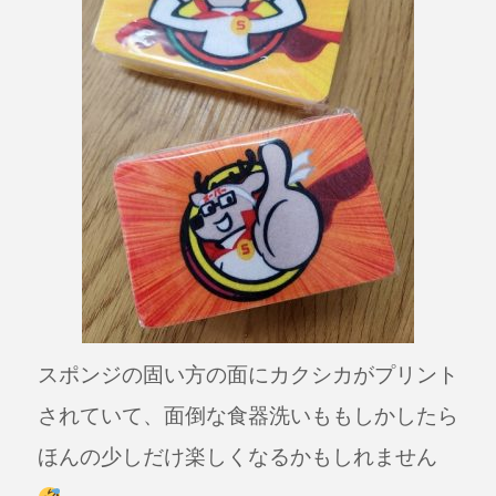
スポンジの固い方の面にカクシカがプリント
されていて、面倒な食器洗いももしかしたら
ほんの少しだけ楽しくなるかもしれません