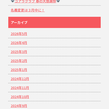
コアラクラブ 春の大感謝祭
名義変更は３月中に！
アーカイブ
2026年5月
2026年4月
2025年3月
2025年2月
2025年1月
2024年12月
2024年11月
2024年10月
2024年9月