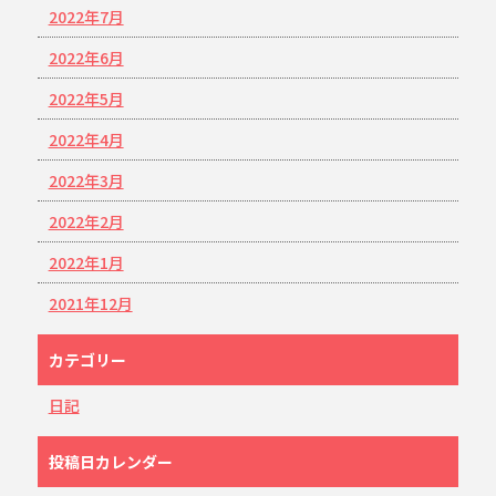
2022年7月
2022年6月
2022年5月
2022年4月
2022年3月
2022年2月
2022年1月
2021年12月
カテゴリー
日記
投稿日カレンダー