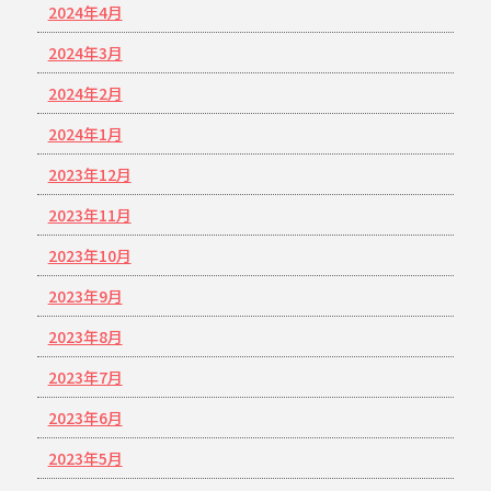
2024年4月
2024年3月
2024年2月
2024年1月
2023年12月
2023年11月
2023年10月
2023年9月
2023年8月
2023年7月
2023年6月
2023年5月