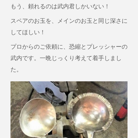
もう、頼れるのは武内君しかいない！
スペアのお玉を、メインのお玉と同じ深さに
してほしい！
プロからのご依頼に、恐縮とプレッシャーの
武内です。一晩じっくり考えて着手しまし
た。