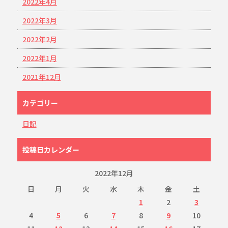
2022年4月
2022年3月
2022年2月
2022年1月
2021年12月
カテゴリー
日記
投稿日カレンダー
2022年12月
日
月
火
水
木
金
土
1
2
3
4
5
6
7
8
9
10