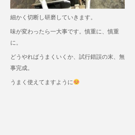
細かく切断し研磨していきます。
味が変わったら一大事です。慎重に、慎重
に。
どうやればうまくいくか、試行錯誤の末、無
事完成。
うまく使えてますように