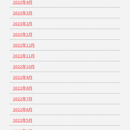
2023年4月
2023年3月
2023年2月
2023年1月
2022年12月
2022年11月
2022年10月
2022年9月
2022年8月
2022年7月
2022年6月
2022年5月