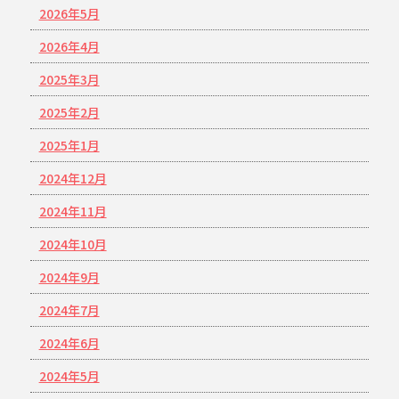
2026年5月
2026年4月
2025年3月
2025年2月
2025年1月
2024年12月
2024年11月
2024年10月
2024年9月
2024年7月
2024年6月
2024年5月