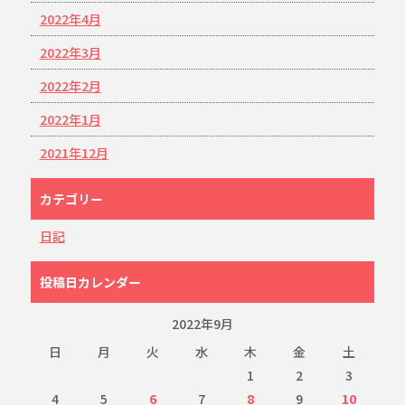
2022年4月
2022年3月
2022年2月
2022年1月
2021年12月
カテゴリー
日記
投稿日カレンダー
2022年9月
日
月
火
水
木
金
土
1
2
3
4
5
6
7
8
9
10