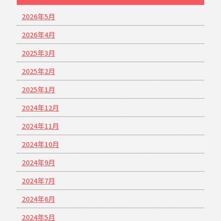
2026年5月
2026年4月
2025年3月
2025年2月
2025年1月
2024年12月
2024年11月
2024年10月
2024年9月
2024年7月
2024年6月
2024年5月