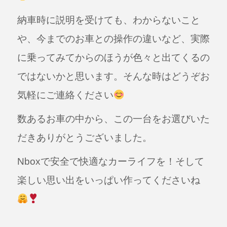
納車時に説明を受けても、わからないこと
や、今までのお車との操作の違いなど、実際
に乗ってみてからのほうが色々と出てくるの
ではないかと思います。そんな時はどうぞお
気軽にご連絡ください
数あるお車の中から、この一台をお選びいた
だきありがとうございました。
Nboxで安全で快適なカーライフを！そして
楽しい思い出をいっぱい作ってくださいね