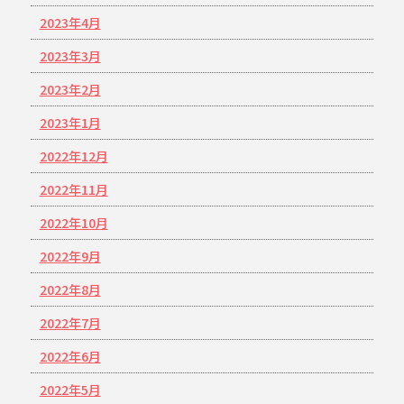
2023年4月
2023年3月
2023年2月
2023年1月
2022年12月
2022年11月
2022年10月
2022年9月
2022年8月
2022年7月
2022年6月
2022年5月