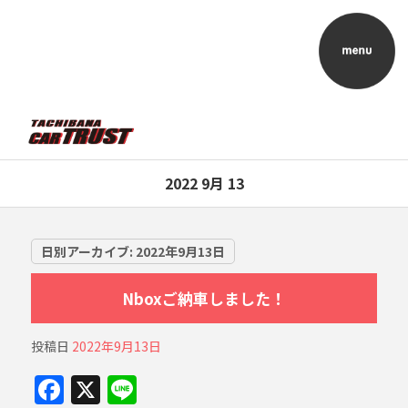
2022 9月 13
日別アーカイブ:
2022年9月13日
Nboxご納車しました！
投稿日
2022年9月13日
F
X
Li