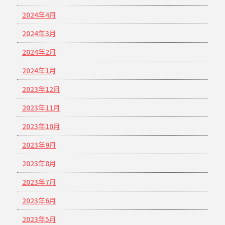
2024年4月
2024年3月
2024年2月
2024年1月
2023年12月
2023年11月
2023年10月
2023年9月
2023年8月
2023年7月
2023年6月
2023年5月