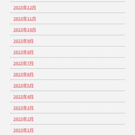
2023年12月
2023年11月
2023年10月
2023年9月
2023年8月
2023年7月
2023年6月
2023年5月
2023年4月
2023年3月
2023年2月
2023年1月