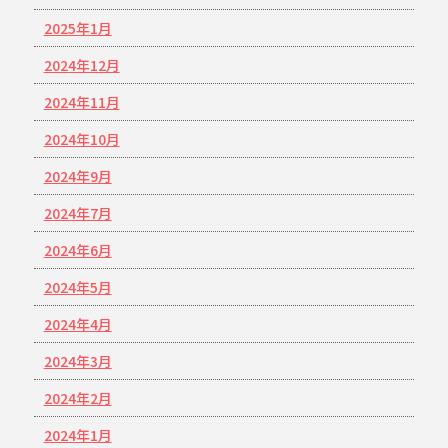
2025年1月
2024年12月
2024年11月
2024年10月
2024年9月
2024年7月
2024年6月
2024年5月
2024年4月
2024年3月
2024年2月
2024年1月