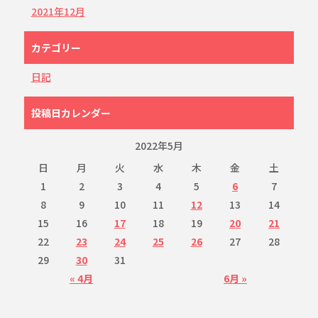
2021年12月
カテゴリー
日記
投稿日カレンダー
2022年5月
日
月
火
水
木
金
土
1
2
3
4
5
6
7
8
9
10
11
12
13
14
15
16
17
18
19
20
21
22
23
24
25
26
27
28
29
30
31
« 4月
6月 »