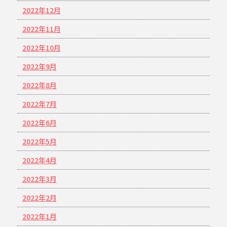
2022年12月
2022年11月
2022年10月
2022年9月
2022年8月
2022年7月
2022年6月
2022年5月
2022年4月
2022年3月
2022年2月
2022年1月