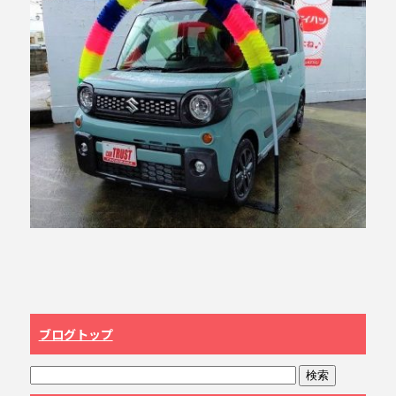
ブログトップ