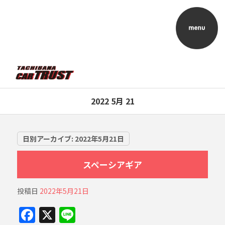
2022 5月 21
日別アーカイブ:
2022年5月21日
スペーシアギア
投稿日
2022年5月21日
F
X
Li