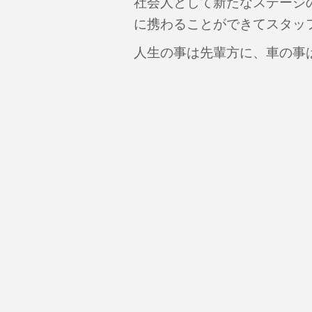
社会人として新たなステージ
に携わることができてスタッ
人生の事は先輩方に、車の事は