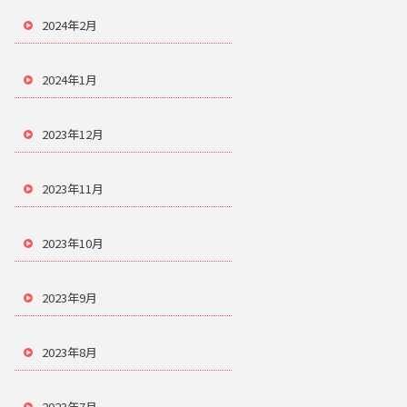
2024年2月
2024年1月
2023年12月
2023年11月
2023年10月
2023年9月
2023年8月
2023年7月