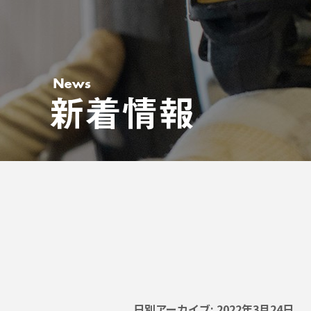
日別アーカイブ:
2022年3月24日