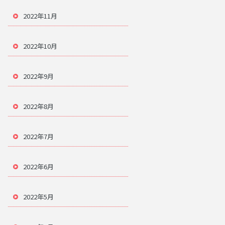
2022年11月
2022年10月
2022年9月
2022年8月
2022年7月
2022年6月
2022年5月