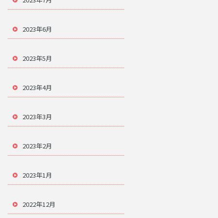
2023年6月
2023年5月
2023年4月
2023年3月
2023年2月
2023年1月
2022年12月