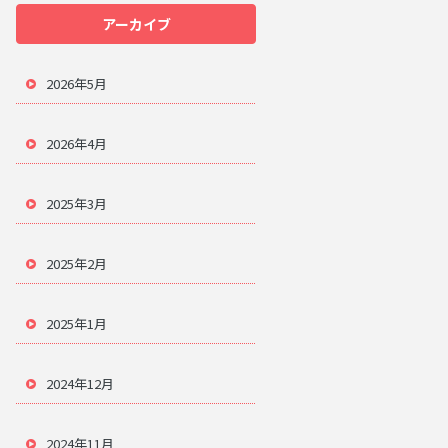
アーカイブ
2026年5月
2026年4月
2025年3月
2025年2月
2025年1月
2024年12月
2024年11月