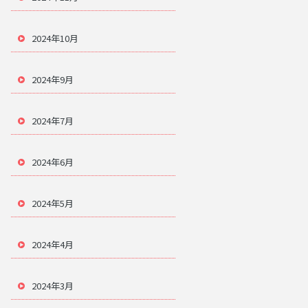
2024年10月
2024年9月
2024年7月
2024年6月
2024年5月
2024年4月
2024年3月