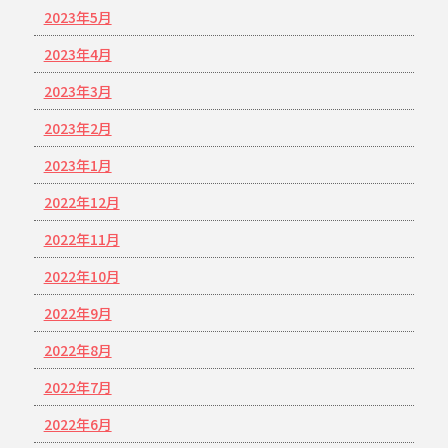
2023年5月
2023年4月
2023年3月
2023年2月
2023年1月
2022年12月
2022年11月
2022年10月
2022年9月
2022年8月
2022年7月
2022年6月