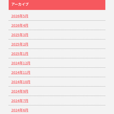
アーカイブ
2026年5月
2026年4月
2025年3月
2025年2月
2025年1月
2024年12月
2024年11月
2024年10月
2024年9月
2024年7月
2024年6月