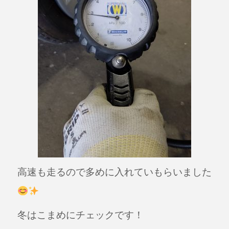
高速も走るので多めに入れていもらいました
冬はこまめにチェックです！