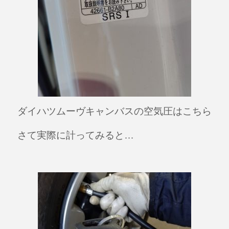
ダイハツムーヴキャンバスの空気圧はこちら
さて実際に計ってみると…