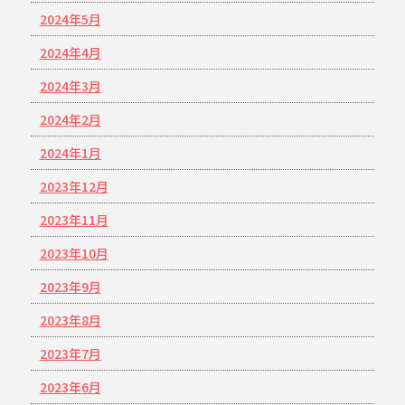
2024年5月
2024年4月
2024年3月
2024年2月
2024年1月
2023年12月
2023年11月
2023年10月
2023年9月
2023年8月
2023年7月
2023年6月