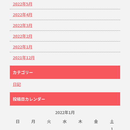
2022年5月
2022年4月
2022年3月
2022年2月
2022年1月
2021年12月
カテゴリー
日記
投稿日カレンダー
2022年1月
日
月
火
水
木
金
土
1