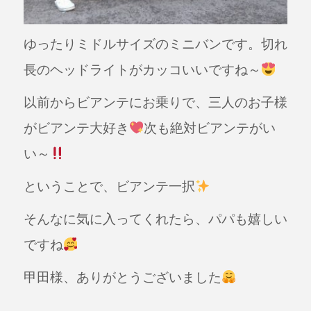
ゆったりミドルサイズのミニバンです。切れ
長のヘッドライトがカッコいいですね～
以前からビアンテにお乗りで、三人のお子様
がビアンテ大好き
次も絶対ビアンテがい
い～
ということで、ビアンテ一択
そんなに気に入ってくれたら、パパも嬉しい
ですね
甲田様、ありがとうございました