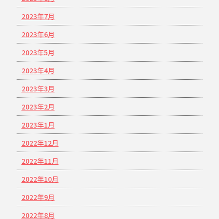
2023年7月
2023年6月
2023年5月
2023年4月
2023年3月
2023年2月
2023年1月
2022年12月
2022年11月
2022年10月
2022年9月
2022年8月