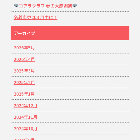
コアラクラブ 春の大感謝祭
名義変更は３月中に！
アーカイブ
2026年5月
2026年4月
2025年3月
2025年2月
2025年1月
2024年12月
2024年11月
2024年10月