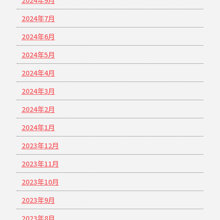
2024年9月
2024年7月
2024年6月
2024年5月
2024年4月
2024年3月
2024年2月
2024年1月
2023年12月
2023年11月
2023年10月
2023年9月
2023年8月