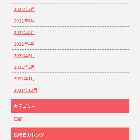
2022年7月
2022年6月
2022年5月
2022年4月
2022年3月
2022年2月
2022年1月
2021年12月
カテゴリー
日記
投稿日カレンダー