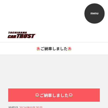
ご納車しました
ご納車しました
投稿日
2024年9月25日