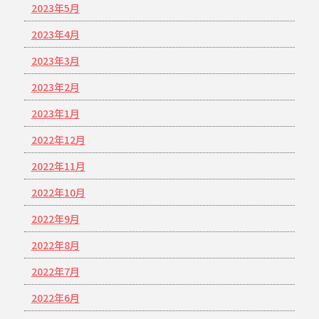
2023年5月
2023年4月
2023年3月
2023年2月
2023年1月
2022年12月
2022年11月
2022年10月
2022年9月
2022年8月
2022年7月
2022年6月