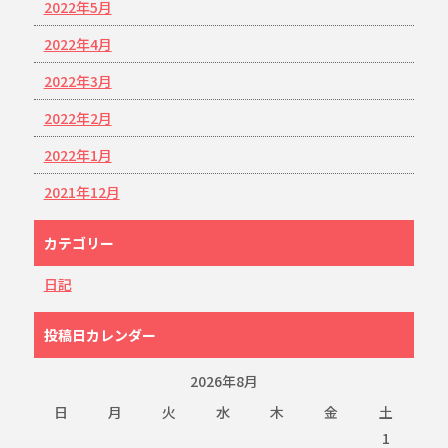
2022年5月
2022年4月
2022年3月
2022年2月
2022年1月
2021年12月
カテゴリー
日記
投稿日カレンダー
2026年8月
日
月
火
水
木
金
土
1