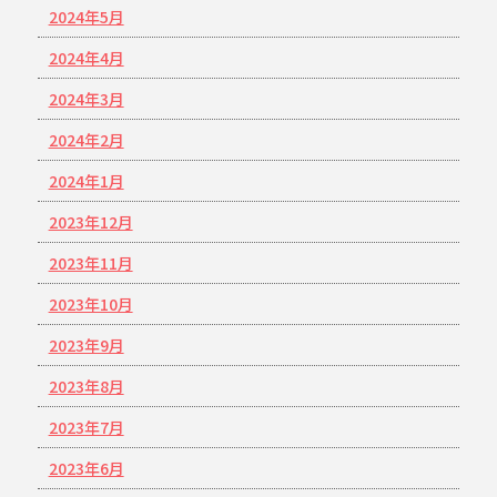
2024年5月
2024年4月
2024年3月
2024年2月
2024年1月
2023年12月
2023年11月
2023年10月
2023年9月
2023年8月
2023年7月
2023年6月