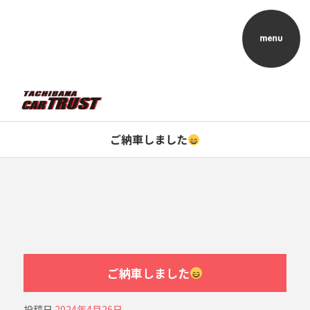
ご納車しました
ご納車しました
投稿日
2024年4月26日