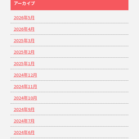
アーカイブ
2026年5月
2026年4月
2025年3月
2025年2月
2025年1月
2024年12月
2024年11月
2024年10月
2024年9月
2024年7月
2024年6月