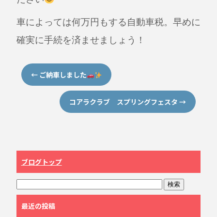
車によっては何万円もする自動車税。早めに
確実に手続を済ませましょう！
←
ご納車しました
コアラクラブ スプリングフェスタ
→
ブログトップ
最近の投稿