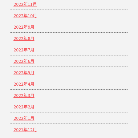
2022年11月
2022年10月
2022年9月
2022年8月
2022年7月
2022年6月
2022年5月
2022年4月
2022年3月
2022年2月
2022年1月
2021年12月