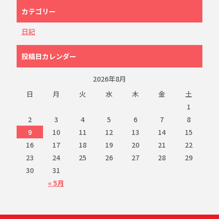
カテゴリー
日記
投稿日カレンダー
2026年8月
日
月
火
水
木
金
土
1
2
3
4
5
6
7
8
9
10
11
12
13
14
15
16
17
18
19
20
21
22
23
24
25
26
27
28
29
30
31
« 5月