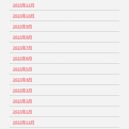
2023年11月
2023年10月
2023年9月
2023年8月
2023年7月
2023年6月
2023年5月
2023年4月
2023年3月
2023年2月
2023年1月
2022年12月