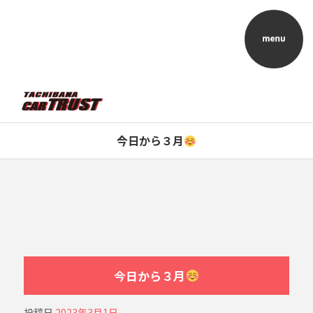
今日から３月
今日から３月
投稿日
2023年3月1日