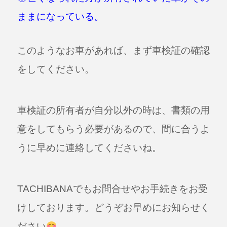
ままになっている。
このようなお車があれば、まず車検証の確認
をしてください。
車検証の所有者が自分以外の時は、書類の用
意をしてもらう必要があるので、間に合うよ
うに早めに連絡してくださいね。
TACHIBANAでもお問合せやお手続きをお受
けしております。どうぞお早めにお知らせく
ださい