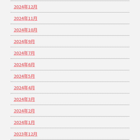
2024年12月
2024年11月
2024年10月
2024年9月
2024年7月
2024年6月
2024年5月
2024年4月
2024年3月
2024年2月
2024年1月
2023年12月