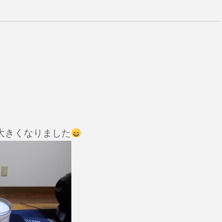
大きくなりました