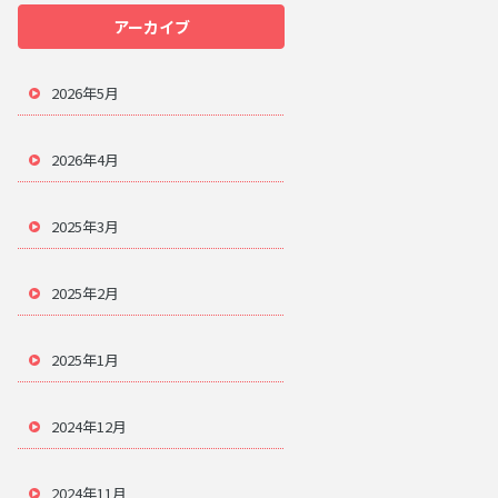
アーカイブ
2026年5月
2026年4月
2025年3月
2025年2月
2025年1月
2024年12月
2024年11月