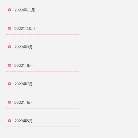
2022年11月
2022年10月
2022年9月
2022年8月
2022年7月
2022年6月
2022年5月