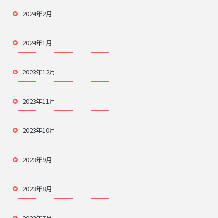
2024年2月
2024年1月
2023年12月
2023年11月
2023年10月
2023年9月
2023年8月
2023年7月