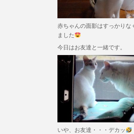
赤ちゃんの面影はすっかりな
ました
今日はお友達と一緒です。
いや、お友達・・・デカッ