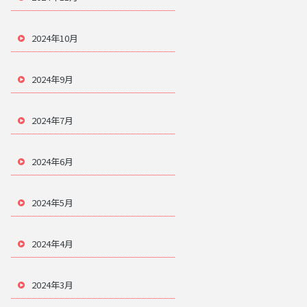
2024年10月
2024年9月
2024年7月
2024年6月
2024年5月
2024年4月
2024年3月