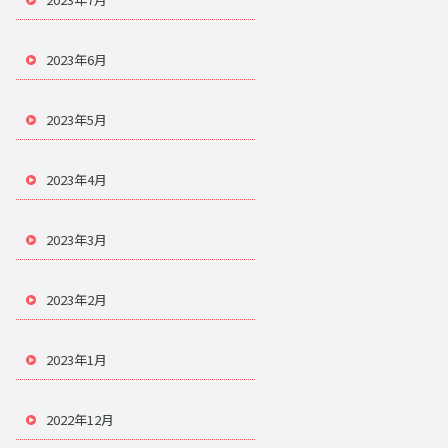
2023年6月
2023年5月
2023年4月
2023年3月
2023年2月
2023年1月
2022年12月