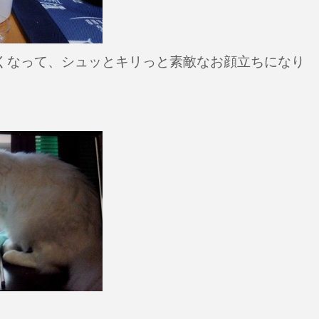
くなって、シュッとキリっと素敵なお顔立ちになり