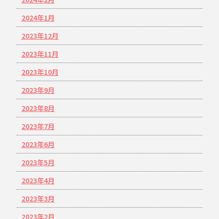
2024年1月
2023年12月
2023年11月
2023年10月
2023年9月
2023年8月
2023年7月
2023年6月
2023年5月
2023年4月
2023年3月
2023年2月