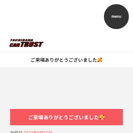
ご来場ありがとうございました
ご来場ありがとうございました
投稿日
2022年9月12日