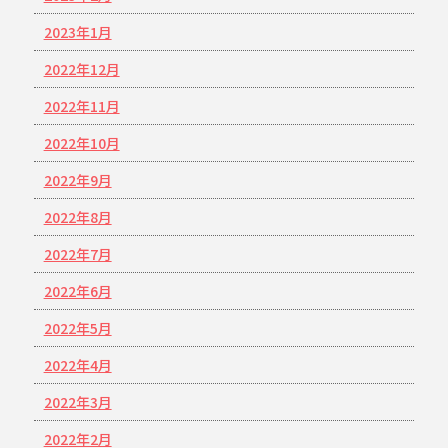
2023年1月
2022年12月
2022年11月
2022年10月
2022年9月
2022年8月
2022年7月
2022年6月
2022年5月
2022年4月
2022年3月
2022年2月