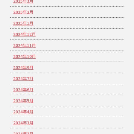
2025年3月
2025年2月
2025年1月
2024年12月
2024年11月
2024年10月
2024年9月
2024年7月
2024年6月
2024年5月
2024年4月
2024年3月
2024年2月