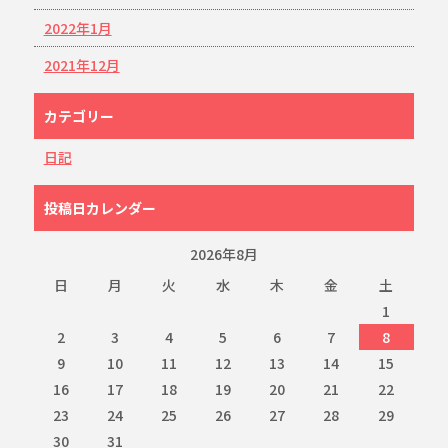
2022年1月
2021年12月
カテゴリー
日記
投稿日カレンダー
2026年8月
日
月
火
水
木
金
土
1
2
3
4
5
6
7
8
9
10
11
12
13
14
15
16
17
18
19
20
21
22
23
24
25
26
27
28
29
30
31