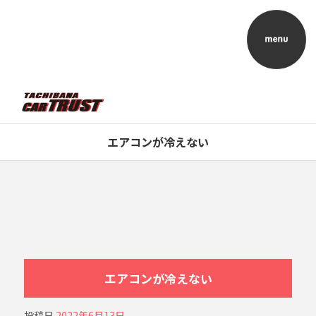
エアコンが冷えない
エアコンが冷えない
投稿日
2022年6月13日