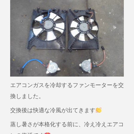
エアコンガスを冷却するファンモーターを交
換しました。
交換後は快適な冷風が出てきます
蒸し暑さが本格化する前に、冷え冷えエアコ