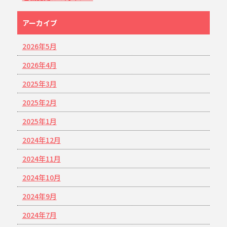
アーカイブ
2026年5月
2026年4月
2025年3月
2025年2月
2025年1月
2024年12月
2024年11月
2024年10月
2024年9月
2024年7月