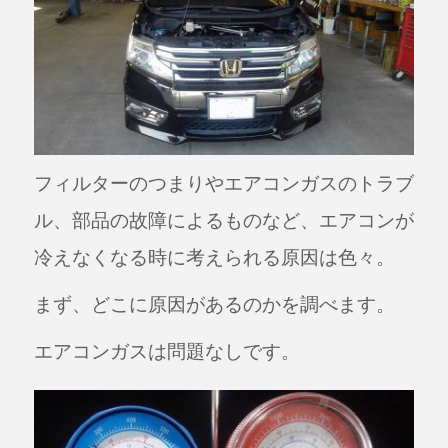
フィルターのつまりやエアコンガスのトラブ
ル、部品の故障によるものなど、エアコンが
冷えなくなる時に考えられる原因は色々。
まず、どこに原因があるのかを調べます。
エアコンガスは問題なしです。