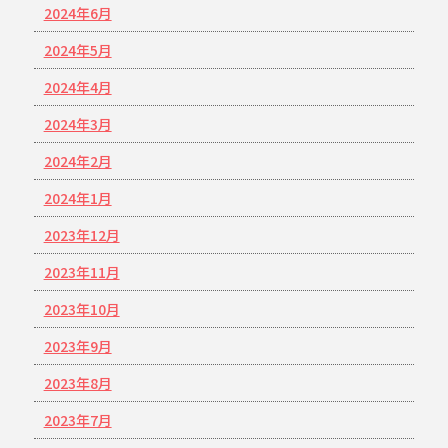
2024年6月
2024年5月
2024年4月
2024年3月
2024年2月
2024年1月
2023年12月
2023年11月
2023年10月
2023年9月
2023年8月
2023年7月