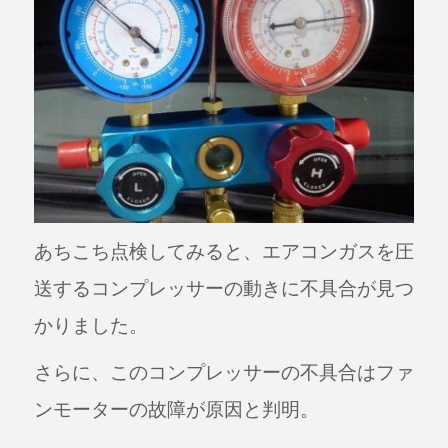
あちこち点検してみると、エアコンガスを圧
送するコンプレッサーの動きに不具合が見つ
かりました。
さらに、このコンプレッサーの不具合はファ
ンモーターの故障が原因と判明。