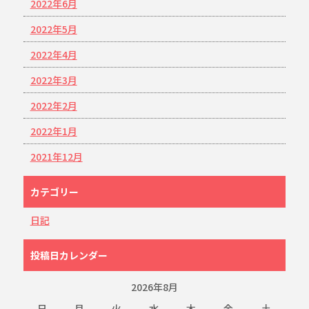
2022年6月
2022年5月
2022年4月
2022年3月
2022年2月
2022年1月
2021年12月
カテゴリー
日記
投稿日カレンダー
2026年8月
日
月
火
水
木
金
土