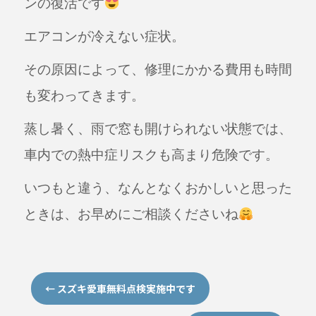
ンの復活です
エアコンが冷えない症状。
その原因によって、修理にかかる費用も時間
も変わってきます。
蒸し暑く、雨で窓も開けられない状態では、
車内での熱中症リスクも高まり危険です。
いつもと違う、なんとなくおかしいと思った
ときは、お早めにご相談くださいね
←
スズキ愛車無料点検実施中です