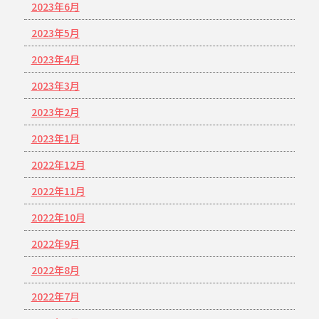
2023年6月
2023年5月
2023年4月
2023年3月
2023年2月
2023年1月
2022年12月
2022年11月
2022年10月
2022年9月
2022年8月
2022年7月