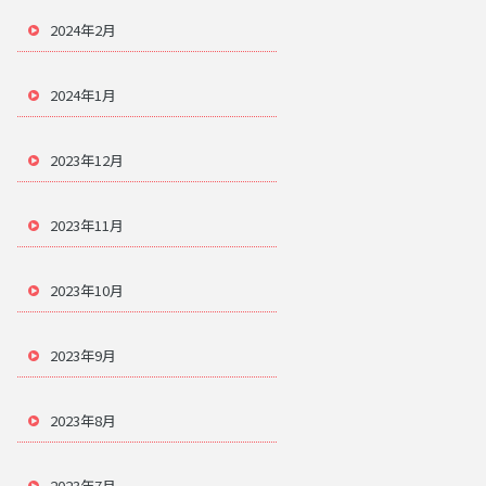
2024年2月
2024年1月
2023年12月
2023年11月
2023年10月
2023年9月
2023年8月
2023年7月