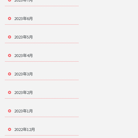
2023年6月
2023年5月
2023年4月
2023年3月
2023年2月
2023年1月
2022年12月