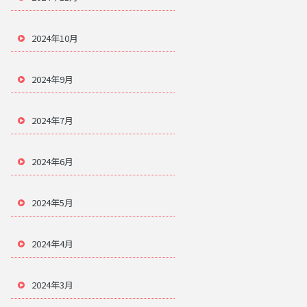
2024年10月
2024年9月
2024年7月
2024年6月
2024年5月
2024年4月
2024年3月