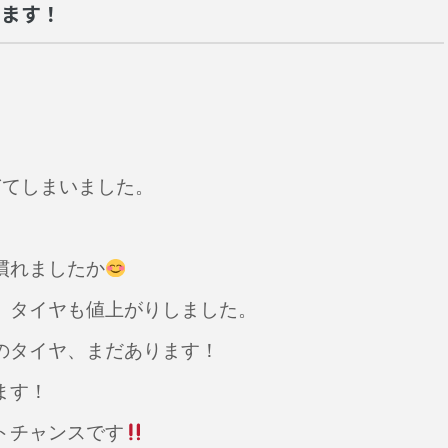
います！
ぎてしまいました。
慣れましたか
。タイヤも値上がりしました。
のタイヤ、まだあります！
ます！
トチャンスです