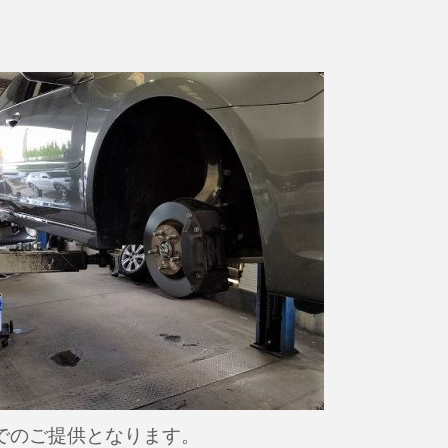
でのご提供となります。