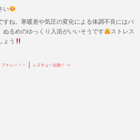
さい
ですね。寒暖差や気圧の変化による体調不良にはバ
、ぬるめのゆっくり入浴がいいそうです
ストレス
しょう
、アトレー！！
レスキュー出動！
→