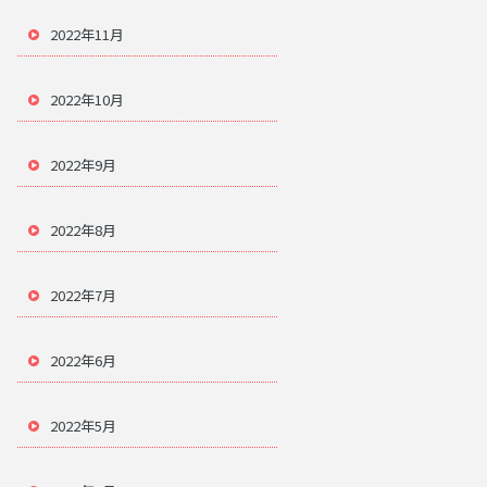
2022年11月
2022年10月
2022年9月
2022年8月
2022年7月
2022年6月
2022年5月