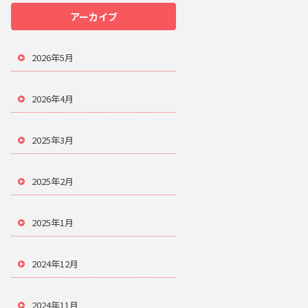
アーカイブ
2026年5月
2026年4月
2025年3月
2025年2月
2025年1月
2024年12月
2024年11月