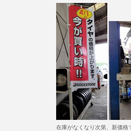
在庫がなくなり次第、新価格