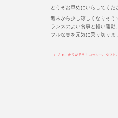
どうぞお早めにいらしてくだ
週末から少し涼しくなりそう
ランスのよい食事と軽い運動
フルな春を元気に乗り切りま
←
さぁ、走りだそう！ロッキー、タフト