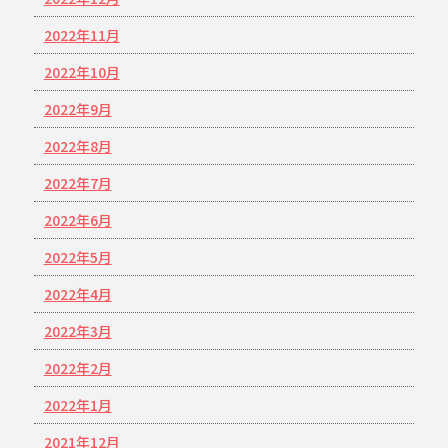
2022年11月
2022年10月
2022年9月
2022年8月
2022年7月
2022年6月
2022年5月
2022年4月
2022年3月
2022年2月
2022年1月
2021年12月