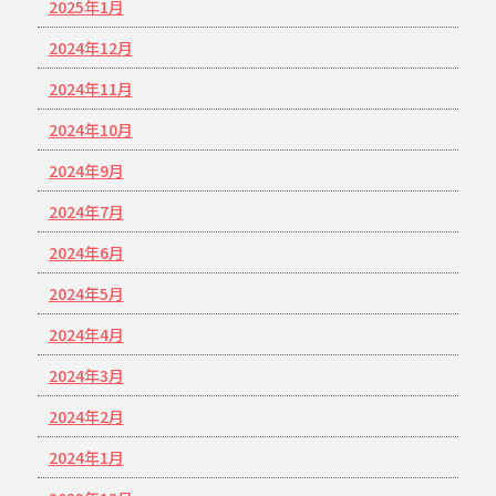
2025年1月
2024年12月
2024年11月
2024年10月
2024年9月
2024年7月
2024年6月
2024年5月
2024年4月
2024年3月
2024年2月
2024年1月