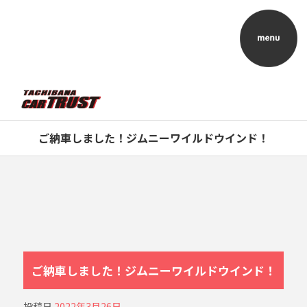
ご納車しました！ジムニーワイルドウインド！
ご納車しました！ジムニーワイルドウインド！
投稿日
2022年3月26日