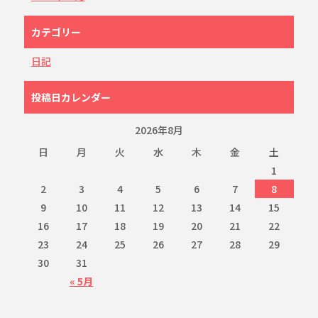
カテゴリー
日記
投稿日カレンダー
2026年8月
日
月
火
水
木
金
土
1
2
3
4
5
6
7
8
9
10
11
12
13
14
15
16
17
18
19
20
21
22
23
24
25
26
27
28
29
30
31
« 5月