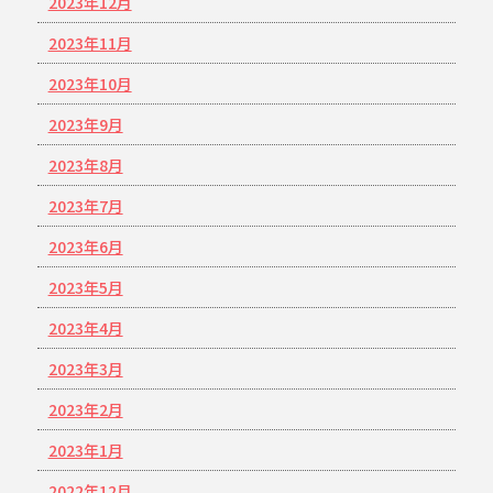
2023年12月
2023年11月
2023年10月
2023年9月
2023年8月
2023年7月
2023年6月
2023年5月
2023年4月
2023年3月
2023年2月
2023年1月
2022年12月