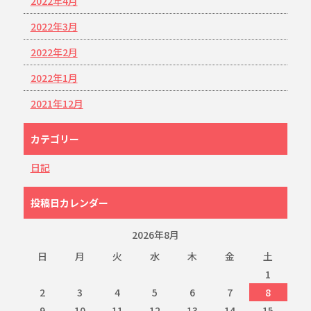
2022年4月
2022年3月
2022年2月
2022年1月
2021年12月
カテゴリー
日記
投稿日カレンダー
2026年8月
日
月
火
水
木
金
土
1
2
3
4
5
6
7
8
9
10
11
12
13
14
15