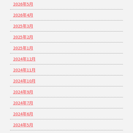
2026年5月
2026年4月
2025年3月
2025年2月
2025年1月
2024年12月
2024年11月
2024年10月
2024年9月
2024年7月
2024年6月
2024年5月