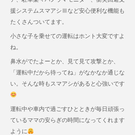
援システムスマアシⅢなど安心便利な機能も
たくさんついてます。
小さな子を乗せての運転はホント大変ですよ
ね。
鼻水がでたよーとか、見て見て攻撃とか、
「運転中だから待ってね」がなかなか通じな
い。そんな時もスマアシがあると心強いです
運転中や車内で過ごすひとときが毎日頑張っ
ているママの安らぎの時間になってくれます
ように