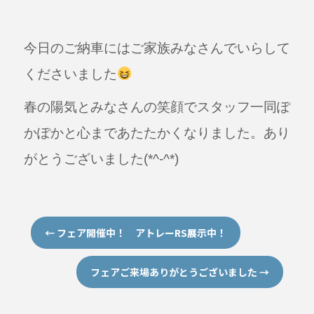
今日のご納車にはご家族みなさんでいらして
くださいました
春の陽気とみなさんの笑顔でスタッフ一同ぽ
かぽかと心まであたたかくなりました。あり
がとうございました(*^-^*)
←
フェア開催中！ アトレーRS展示中！
フェアご来場ありがとうございました
→