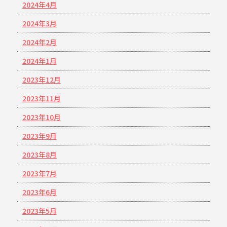
2024年4月
2024年3月
2024年2月
2024年1月
2023年12月
2023年11月
2023年10月
2023年9月
2023年8月
2023年7月
2023年6月
2023年5月