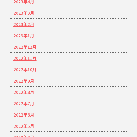
2023年4月
2023年3月
2023年2月
2023年1月
2022年12月
2022年11月
2022年10月
2022年9月
2022年8月
2022年7月
2022年6月
2022年5月