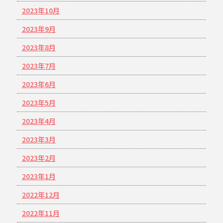
2023年10月
2023年9月
2023年8月
2023年7月
2023年6月
2023年5月
2023年4月
2023年3月
2023年2月
2023年1月
2022年12月
2022年11月