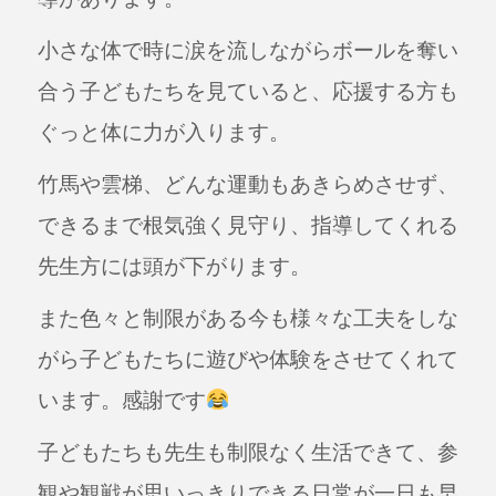
小さな体で時に涙を流しながらボールを奪い
合う子どもたちを見ていると、
応援する方も
ぐっと体に力が入ります。
竹馬や雲梯、どんな運動もあきらめさせず、
できるまで根気強く見守り、指導してくれる
先生方には頭が下がります。
また色々と制限がある今も様々な工夫をしな
がら子どもたちに遊びや体験をさせてくれて
います。感謝です
子どもたちも先生も制限なく生活できて、参
観や観戦が思いっきりできる日常が一日も早