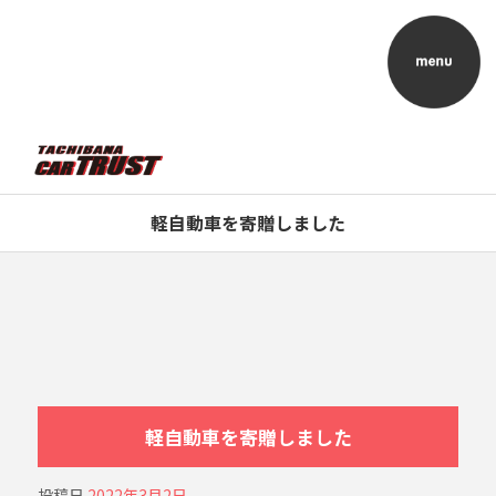
軽自動車を寄贈しました
軽自動車を寄贈しました
投稿日
2022年3月2日