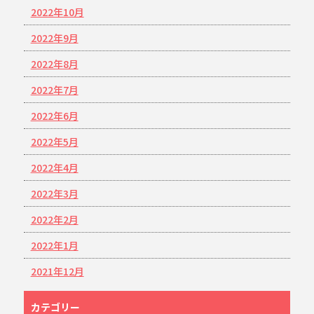
2022年10月
2022年9月
2022年8月
2022年7月
2022年6月
2022年5月
2022年4月
2022年3月
2022年2月
2022年1月
2021年12月
カテゴリー