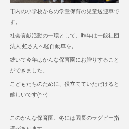
市内の小学校からの学童保育の児童送迎車で
す。
社会貢献活動の一環として、昨年は一般社団
法人 虹さんへ軽自動車を。
続いて今年はかんな保育園にお贈りすること
ができました。
こどもたちのために、役立てていただけると
嬉しいです(^-^)
このかんな保育園、冬には園長のラグビー指
導があります。