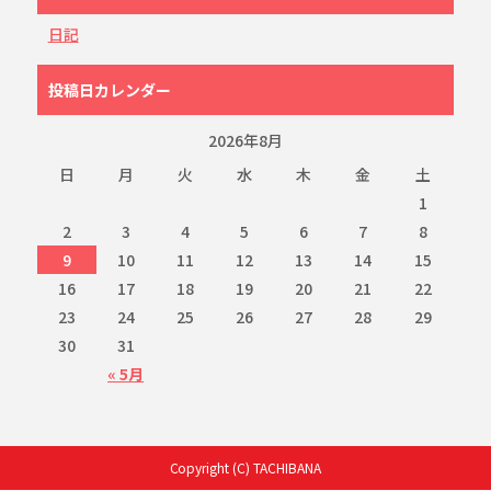
日記
投稿日カレンダー
2026年8月
日
月
火
水
木
金
土
1
2
3
4
5
6
7
8
9
10
11
12
13
14
15
16
17
18
19
20
21
22
23
24
25
26
27
28
29
30
31
« 5月
Copyright (C) TACHIBANA