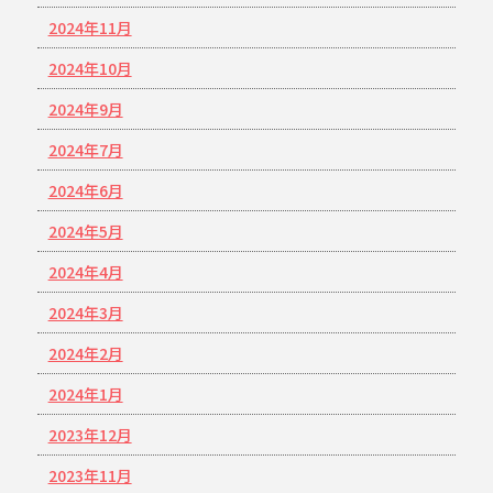
2024年11月
2024年10月
2024年9月
2024年7月
2024年6月
2024年5月
2024年4月
2024年3月
2024年2月
2024年1月
2023年12月
2023年11月