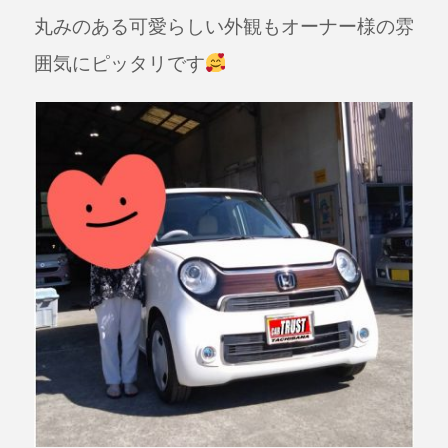
丸みのある可愛らしい外観もオーナー様の雰
囲気にピッタリです