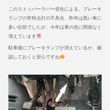
このストッパーラバー劣化による、ブレーキ
ランプの常時点灯の不具合、昨年は黒い車に
多い症状でしたが、今年は車の色に関係なく
増えています
駐車後にブレーキランプが消えているか、確
認しておくと安心ですね