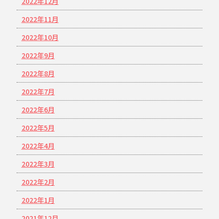
2022年12月
2022年11月
2022年10月
2022年9月
2022年8月
2022年7月
2022年6月
2022年5月
2022年4月
2022年3月
2022年2月
2022年1月
2021年12月