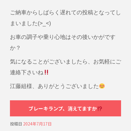
ご納車からしばらく遅れての投稿となってし
まいました(>_<)
お車の調子や乗り心地はその後いかがです
か？
気になることがございましたら、お気軽にご
連絡下さいね
江藤組様、ありがとうございました
ブレーキランプ、消えてますか
投稿日
2024年7月17日