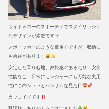
ワイド＆ローのスポーティでスタイリッシュ
なデザインが素敵です
スポーツカーのような低重心ですが、収納に
も余裕があります
安定した乗り心地、爽快感のある走り、安全
性能など、日常にもレジャーにも万能な実用
性にこのシュッとハンサムな見た目
カッコイイです
野辺様、ありがとうございました