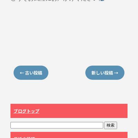
←
古い投稿
新しい投稿
→
ブログトップ