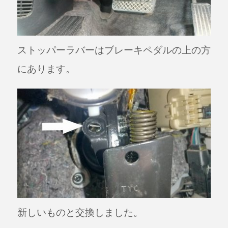
ストッパーラバーはブレーキペダルの上の方
にあります。
新しいものと交換しました。