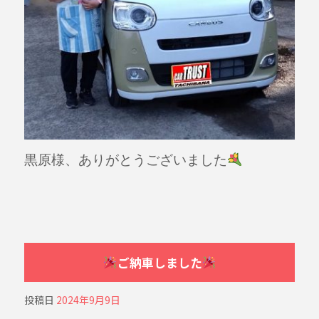
黒原様、ありがとうございました
ご納車しました
投稿日
2024年9月9日