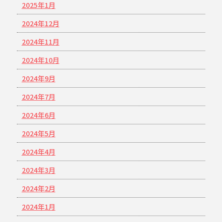
2025年1月
2024年12月
2024年11月
2024年10月
2024年9月
2024年7月
2024年6月
2024年5月
2024年4月
2024年3月
2024年2月
2024年1月