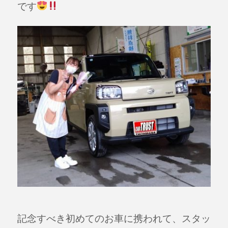
です
記念すべき初めてのお車に携われて、スタッ