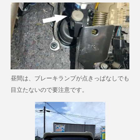
昼間は、ブレーキランプが点きっぱなしでも
目立たないので要注意です。