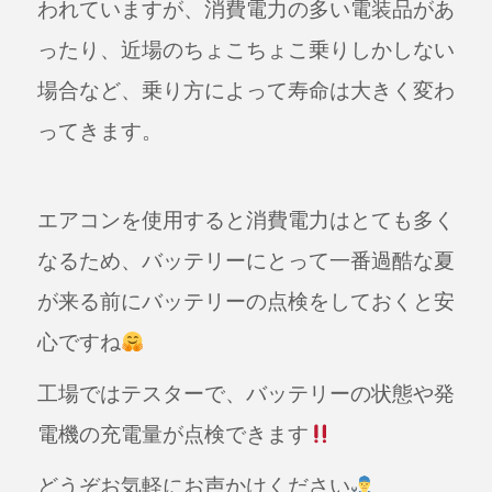
われていますが、消費電力の多い電装品があ
ったり、近場のちょこちょこ乗りしかしない
場合など、乗り方によって寿命は大きく変わ
ってきます。
エアコンを使用すると消費電力はとても多く
なるため、バッテリーにとって一番過酷な夏
が来る前にバッテリーの点検をしておくと安
心ですね
工場ではテスターで、バッテリーの状態や発
電機の充電量が点検できます
どうぞお気軽にお声かけください