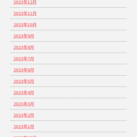
2023年12月
2023年11月
2023年10月
2023年9月
2023年8月
2023年7月
2023年6月
2023年5月
2023年4月
2023年3月
2023年2月
2023年1月